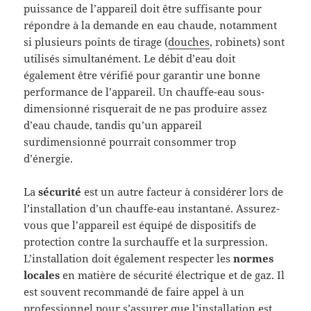
puissance de l’appareil doit être suffisante pour
répondre à la demande en eau chaude, notamment
si plusieurs points de tirage (
douches
, robinets) sont
utilisés simultanément. Le débit d’eau doit
également être vérifié pour garantir une bonne
performance de l’appareil. Un chauffe-eau sous-
dimensionné risquerait de ne pas produire assez
d’eau chaude, tandis qu’un appareil
surdimensionné pourrait consommer trop
d’énergie.
La
sécurité
est un autre facteur à considérer lors de
l’installation d’un chauffe-eau instantané. Assurez-
vous que l’appareil est équipé de dispositifs de
protection contre la surchauffe et la surpression.
L’installation doit également respecter les
normes
locales
en matière de sécurité électrique et de gaz. Il
est souvent recommandé de faire appel à un
professionnel pour s’assurer que l’installation est