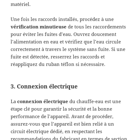
matériel.
Une fois les raccords installés, procédez à une
vérification minutieuse
de tous les raccordements
pour éviter les fuites d’eau. Ouvrez doucement
l’alimentation en eau et vérifiez que l’eau circule
correctement à travers le système sans fuite. Si une
fuite est détectée, resserrez les raccords et
réappliquez du ruban téflon si nécessaire.
3. Connexion électrique
La
connexion électrique
du chauffe-eau est une
étape clé pour garantir la sécurité et la bonne
performance de l’appareil. Avant de procéder,
assurez-vous que l’appareil est bien relié à un
circuit électrique dédié, en respectant les
recommandations du fabricant en termes de section