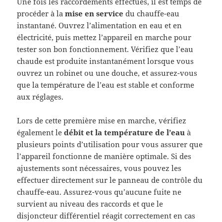
Une fois les raccordements effectués, il est temps de
procéder à la
mise en service
du chauffe-eau
instantané. Ouvrez l’alimentation en eau et en
électricité, puis mettez l’appareil en marche pour
tester son bon fonctionnement. Vérifiez que l’eau
chaude est produite instantanément lorsque vous
ouvrez un robinet ou une douche, et assurez-vous
que la température de l’eau est stable et conforme
aux réglages.
Lors de cette première mise en marche, vérifiez
également le
débit et la température de l’eau
à
plusieurs points d’utilisation pour vous assurer que
l’appareil fonctionne de manière optimale. Si des
ajustements sont nécessaires, vous pouvez les
effectuer directement sur le panneau de contrôle du
chauffe-eau. Assurez-vous qu’aucune fuite ne
survient au niveau des raccords et que le
disjoncteur différentiel réagit correctement en cas