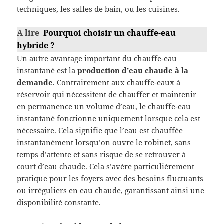
techniques, les salles de bain, ou les cuisines.
A lire
Pourquoi choisir un chauffe-eau
hybride ?
Un autre avantage important du chauffe-eau
instantané est la
production d’eau chaude à la
demande
. Contrairement aux chauffe-eaux à
réservoir qui nécessitent de chauffer et maintenir
en permanence un volume d’eau, le chauffe-eau
instantané fonctionne uniquement lorsque cela est
nécessaire. Cela signifie que l’eau est chauffée
instantanément lorsqu’on ouvre le robinet, sans
temps d’attente et sans risque de se retrouver à
court d’eau chaude. Cela s’avère particulièrement
pratique pour les foyers avec des besoins fluctuants
ou irréguliers en eau chaude, garantissant ainsi une
disponibilité constante.