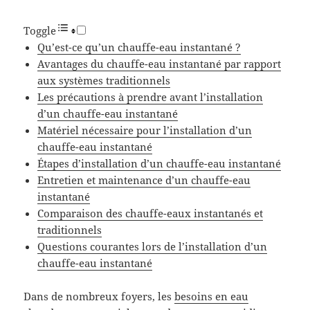
Toggle
Qu’est-ce qu’un chauffe-eau instantané ?
Avantages du chauffe-eau instantané par rapport
aux systèmes traditionnels
Les précautions à prendre avant l’installation
d’un chauffe-eau instantané
Matériel nécessaire pour l’installation d’un
chauffe-eau instantané
Étapes d’installation d’un chauffe-eau instantané
Entretien et maintenance d’un chauffe-eau
instantané
Comparaison des chauffe-eaux instantanés et
traditionnels
Questions courantes lors de l’installation d’un
chauffe-eau instantané
Dans de nombreux foyers, les
besoins en eau