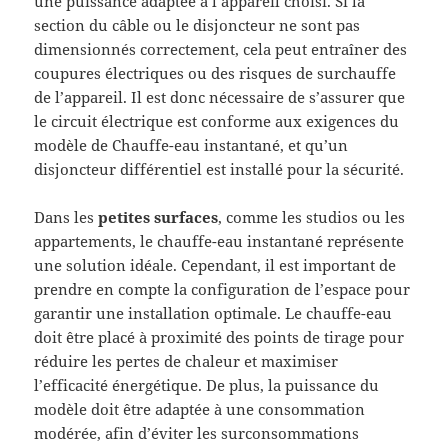
une puissance adaptée à l’appareil choisi. Si la
section du câble ou le disjoncteur ne sont pas
dimensionnés correctement, cela peut entraîner des
coupures électriques ou des risques de surchauffe
de l’appareil. Il est donc nécessaire de s’assurer que
le circuit électrique est conforme aux exigences du
modèle de Chauffe-eau instantané, et qu’un
disjoncteur différentiel est installé pour la sécurité.
Dans les
petites surfaces
, comme les studios ou les
appartements, le chauffe-eau instantané représente
une solution idéale. Cependant, il est important de
prendre en compte la configuration de l’espace pour
garantir une installation optimale. Le chauffe-eau
doit être placé à proximité des points de tirage pour
réduire les pertes de chaleur et maximiser
l’efficacité énergétique. De plus, la puissance du
modèle doit être adaptée à une consommation
modérée, afin d’éviter les surconsommations