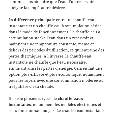
continu, sans attendre que l’eau d’un réservoir
atteigne la température désirée.
La
différence principale
entre un chauffe-eau
instantané et un chauffe-eau à accumulation réside
dans le mode de fonctionnement. Le chauffe-eau à
accumulation stocke l’eau dans un réservoir et
maintient une température constante, même en
dehors des périodes d’utilisation, ce qui entraîne des
pertes thermiques. À l’inverse, le chauffe-eau
instantané ne chauffe que l’eau nécessaire,
éliminant ainsi les pertes d’énergie. Cela en fait une
option plus efficace et plus économique, notamment
pour les foyers avec une consommation modérée ou
irrégulière d’eau chaude.
Il existe plusieurs types de
chauffe-eaux
instantanés
, notamment les modèles électriques et
ceux fonctionnant au gaz. Le chauffe-eau instantané