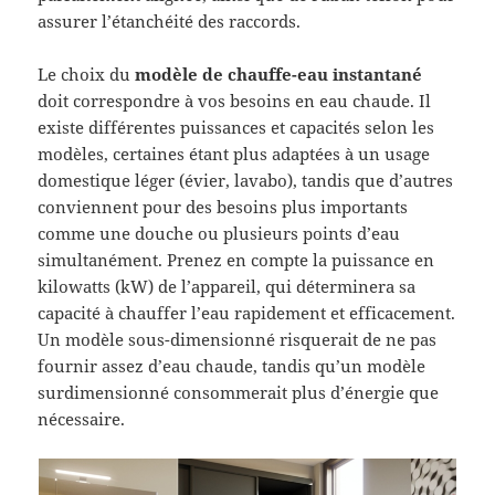
assurer l’étanchéité des raccords.
Le choix du
modèle de chauffe-eau instantané
doit correspondre à vos besoins en eau chaude. Il
existe différentes puissances et capacités selon les
modèles, certaines étant plus adaptées à un usage
domestique léger (évier, lavabo), tandis que d’autres
conviennent pour des besoins plus importants
comme une douche ou plusieurs points d’eau
simultanément. Prenez en compte la puissance en
kilowatts (kW) de l’appareil, qui déterminera sa
capacité à chauffer l’eau rapidement et efficacement.
Un modèle sous-dimensionné risquerait de ne pas
fournir assez d’eau chaude, tandis qu’un modèle
surdimensionné consommerait plus d’énergie que
nécessaire.