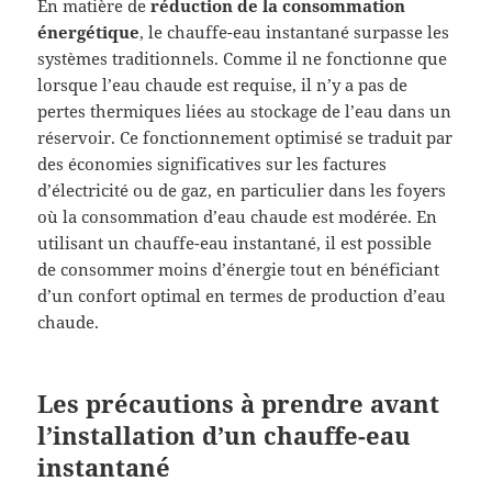
En matière de
réduction de la consommation
énergétique
, le chauffe-eau instantané surpasse les
systèmes traditionnels. Comme il ne fonctionne que
lorsque l’eau chaude est requise, il n’y a pas de
pertes thermiques liées au stockage de l’eau dans un
réservoir. Ce fonctionnement optimisé se traduit par
des économies significatives sur les factures
d’électricité ou de gaz, en particulier dans les foyers
où la consommation d’eau chaude est modérée. En
utilisant un chauffe-eau instantané, il est possible
de consommer moins d’énergie tout en bénéficiant
d’un confort optimal en termes de production d’eau
chaude.
Les précautions à prendre avant
l’installation d’un chauffe-eau
instantané