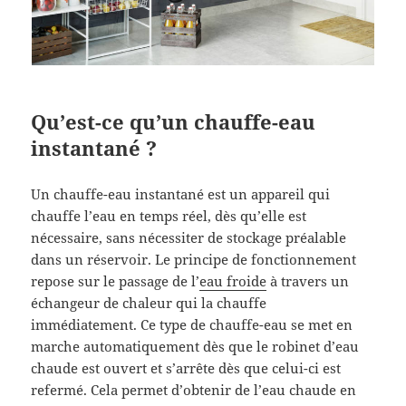
Qu’est-ce qu’un chauffe-eau
instantané ?
Un chauffe-eau instantané est un appareil qui
chauffe l’eau en temps réel, dès qu’elle est
nécessaire, sans nécessiter de stockage préalable
dans un réservoir. Le principe de fonctionnement
repose sur le passage de l’
eau froide
à travers un
échangeur de chaleur qui la chauffe
immédiatement. Ce type de chauffe-eau se met en
marche automatiquement dès que le robinet d’eau
chaude est ouvert et s’arrête dès que celui-ci est
refermé. Cela permet d’obtenir de l’eau chaude en