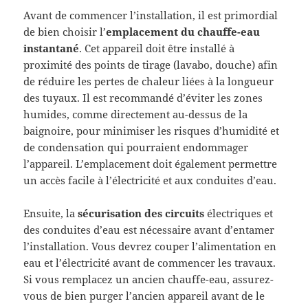
Avant de commencer l’installation, il est primordial
de bien choisir l’
emplacement du chauffe-eau
instantané
. Cet appareil doit être installé à
proximité des points de tirage (lavabo, douche) afin
de réduire les pertes de chaleur liées à la longueur
des tuyaux. Il est recommandé d’éviter les zones
humides, comme directement au-dessus de la
baignoire, pour minimiser les risques d’humidité et
de condensation qui pourraient endommager
l’appareil. L’emplacement doit également permettre
un accès facile à l’électricité et aux conduites d’eau.
Ensuite, la
sécurisation des circuits
électriques et
des conduites d’eau est nécessaire avant d’entamer
l’installation. Vous devrez couper l’alimentation en
eau et l’électricité avant de commencer les travaux.
Si vous remplacez un ancien chauffe-eau, assurez-
vous de bien purger l’ancien appareil avant de le