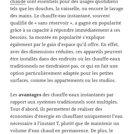
chaude
sont essentiels pour des usages quotidiens
tels que les douches, la vaisselle, ou encore le lavage
des mains. Le chauffe-eau instantané, souvent
qualifié de « sans réservoir », a gagné en popularité
grâce à sa capacité à répondre immédiatement à ces
besoins. Sa montée en popularité s’explique
également par le gain d’espace qu’il offre. En effet,
avec des dimensions réduites, ces appareils peuvent
être installés dans des endroits où les chauffe-eaux
traditionnels ne tiendraient pas, ce qui en fait une
option particulièrement adaptée pour les petites
surfaces, comme les appartements ou les studios.
Les
avantages
des chauffe-eaux instantanés par
rapport aux systèmes traditionnels sont multiples.
Tout d’abord, ils permettent de réaliser des
économies d’énergie en chauffant uniquement l’eau
nécessaire à l’instant T, plutôt que de maintenir un
volume d’eau chaud en permanence. De plus, le