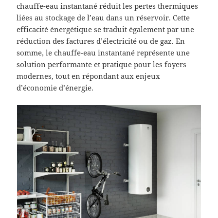
chauffe-eau instantané réduit les pertes thermiques
liées au stockage de l’eau dans un réservoir. Cette
efficacité énergétique se traduit également par une
réduction des factures d’électricité ou de gaz. En
somme, le chauffe-eau instantané représente une
solution performante et pratique pour les foyers
modernes, tout en répondant aux enjeux
d’économie d’énergie.