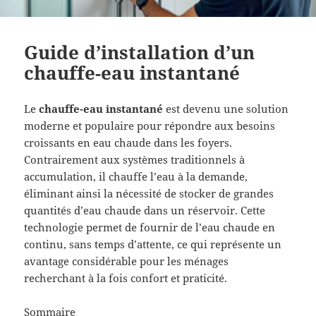
Guide d’installation d’un
chauffe-eau instantané
Le
chauffe-eau instantané
est devenu une solution
moderne et populaire pour répondre aux besoins
croissants en eau chaude dans les foyers.
Contrairement aux systèmes traditionnels à
accumulation, il chauffe l’eau à la demande,
éliminant ainsi la nécessité de stocker de grandes
quantités d’eau chaude dans un réservoir. Cette
technologie permet de fournir de l’eau chaude en
continu, sans temps d’attente, ce qui représente un
avantage considérable pour les ménages
recherchant à la fois confort et praticité.
Sommaire