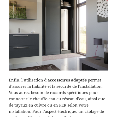
Enfin, l’utilisation d’
accessoires adaptés
permet
d’assurer la fiabilité et la sécurité de l’installation.
Vous aurez besoin de raccords spécifiques pour
connecter le chauffe-eau au réseau d’eau, ainsi que
de tuyaux en cuivre ou en PER selon votre
installation. Pour l’aspect électrique, un câblage de