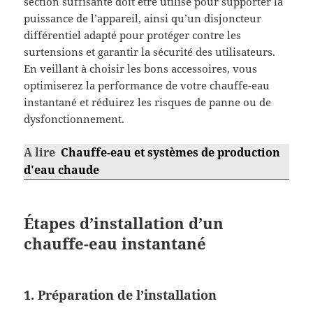
section suffisante doit être utilisé pour supporter la
puissance de l’appareil, ainsi qu’un disjoncteur
différentiel adapté pour protéger contre les
surtensions et garantir la sécurité des utilisateurs.
En veillant à choisir les bons accessoires, vous
optimiserez la performance de votre chauffe-eau
instantané et réduirez les risques de panne ou de
dysfonctionnement.
A lire
Chauffe-eau et systèmes de production
d'eau chaude
Étapes d’installation d’un
chauffe-eau instantané
1. Préparation de l’installation