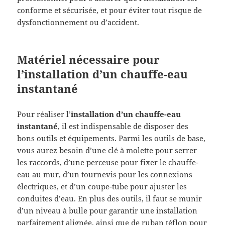
conforme et sécurisée, et pour éviter tout risque de
dysfonctionnement ou d’accident.
Matériel nécessaire pour
l’installation d’un chauffe-eau
instantané
Pour réaliser l’
installation d’un chauffe-eau
instantané
, il est indispensable de disposer des
bons outils et équipements. Parmi les outils de base,
vous aurez besoin d’une clé à molette pour serrer
les raccords, d’une perceuse pour fixer le chauffe-
eau au mur, d’un tournevis pour les connexions
électriques, et d’un coupe-tube pour ajuster les
conduites d’eau. En plus des outils, il faut se munir
d’un niveau à bulle pour garantir une installation
parfaitement alignée, ainsi que de ruban téflon pour