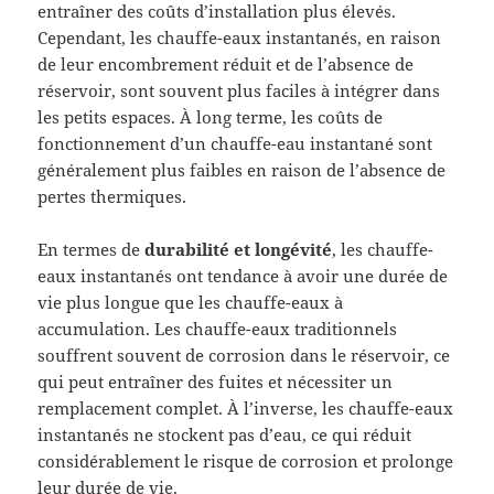
entraîner des coûts d’installation plus élevés.
Cependant, les chauffe-eaux instantanés, en raison
de leur encombrement réduit et de l’absence de
réservoir, sont souvent plus faciles à intégrer dans
les petits espaces. À long terme, les coûts de
fonctionnement d’un chauffe-eau instantané sont
généralement plus faibles en raison de l’absence de
pertes thermiques.
En termes de
durabilité et longévité
, les chauffe-
eaux instantanés ont tendance à avoir une durée de
vie plus longue que les chauffe-eaux à
accumulation. Les chauffe-eaux traditionnels
souffrent souvent de corrosion dans le réservoir, ce
qui peut entraîner des fuites et nécessiter un
remplacement complet. À l’inverse, les chauffe-eaux
instantanés ne stockent pas d’eau, ce qui réduit
considérablement le risque de corrosion et prolonge
leur durée de vie.