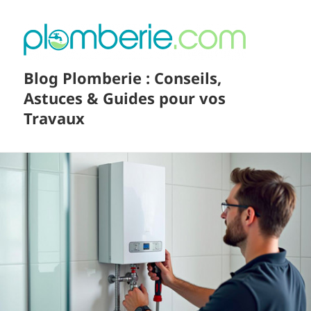
Blog Plomberie : Conseils,
Astuces & Guides pour vos
Travaux