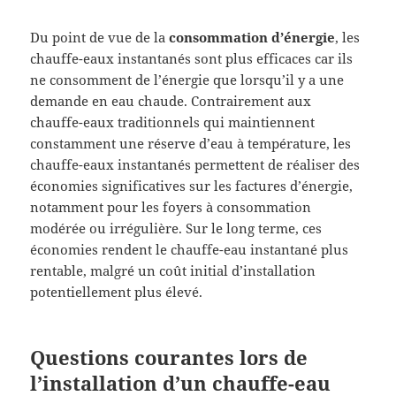
Du point de vue de la
consommation d’énergie
, les
chauffe-eaux instantanés sont plus efficaces car ils
ne consomment de l’énergie que lorsqu’il y a une
demande en eau chaude. Contrairement aux
chauffe-eaux traditionnels qui maintiennent
constamment une réserve d’eau à température, les
chauffe-eaux instantanés permettent de réaliser des
économies significatives sur les factures d’énergie,
notamment pour les foyers à consommation
modérée ou irrégulière. Sur le long terme, ces
économies rendent le chauffe-eau instantané plus
rentable, malgré un coût initial d’installation
potentiellement plus élevé.
Questions courantes lors de
l’installation d’un chauffe-eau