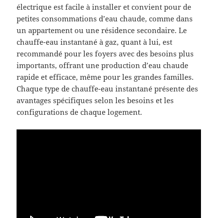
électrique est facile à installer et convient pour de
petites consommations d’eau chaude, comme dans
un appartement ou une résidence secondaire. Le
chauffe-eau instantané à gaz, quant à lui, est
recommandé pour les foyers avec des besoins plus
importants, offrant une production d’eau chaude
rapide et efficace, même pour les grandes familles.
Chaque type de chauffe-eau instantané présente des
avantages spécifiques selon les besoins et les
configurations de chaque logement.