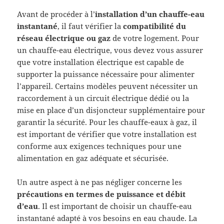
Avant de procéder à l’
installation d’un chauffe-eau
instantané
, il faut vérifier la
compatibilité du
réseau électrique ou gaz
de votre logement. Pour
un chauffe-eau électrique, vous devez vous assurer
que votre installation électrique est capable de
supporter la puissance nécessaire pour alimenter
l’appareil. Certains modèles peuvent nécessiter un
raccordement à un circuit électrique dédié ou la
mise en place d’un disjoncteur supplémentaire pour
garantir la sécurité. Pour les chauffe-eaux à gaz, il
est important de vérifier que votre installation est
conforme aux exigences techniques pour une
alimentation en gaz adéquate et sécurisée.
Un autre aspect à ne pas négliger concerne les
précautions en termes de puissance et débit
d’eau
. Il est important de choisir un chauffe-eau
instantané adapté à vos besoins en eau chaude. La