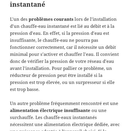
instantané
L’un des
problèmes courants
lors de l’installation
d’un chauffe-eau instantané est lié au débit et à la
pression d’eau. En effet, si la pression d’eau est
insuffisante, le chauffe-eau ne pourra pas
fonctionner correctement, car il nécessite un débit
minimal pour s’activer et chauffer l’eau. Il convient
donc de vérifier la pression de votre réseau d’eau
avant l’installation. Pour pallier ce problème, un
réducteur de pression peut être installé si la
pression est trop élevée, ou un surpresseur si elle
est trop basse.
Un autre problème fréquemment rencontré est une
alimentation électrique insuffisante
ou une
surchauffe. Les chauffe-eaux instantanés
nécessitent une alimentation électrique dédiée, avec