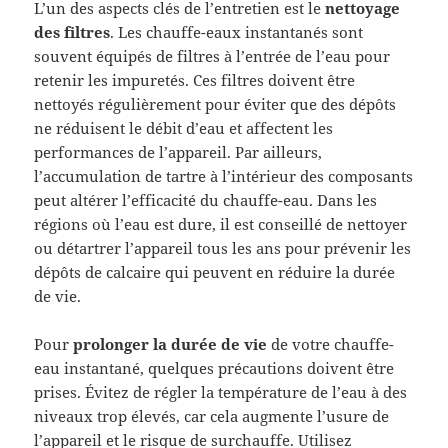
L’un des aspects clés de l’entretien est le
nettoyage
des filtres
. Les chauffe-eaux instantanés sont
souvent équipés de filtres à l’entrée de l’eau pour
retenir les impuretés. Ces filtres doivent être
nettoyés régulièrement pour éviter que des dépôts
ne réduisent le débit d’eau et affectent les
performances de l’appareil. Par ailleurs,
l’accumulation de tartre à l’intérieur des composants
peut altérer l’efficacité du chauffe-eau. Dans les
régions où l’eau est dure, il est conseillé de nettoyer
ou détartrer l’appareil tous les ans pour prévenir les
dépôts de calcaire qui peuvent en réduire la durée
de vie.
Pour
prolonger la durée de vie
de votre chauffe-
eau instantané, quelques précautions doivent être
prises. Évitez de régler la température de l’eau à des
niveaux trop élevés, car cela augmente l’usure de
l’appareil et le risque de surchauffe. Utilisez