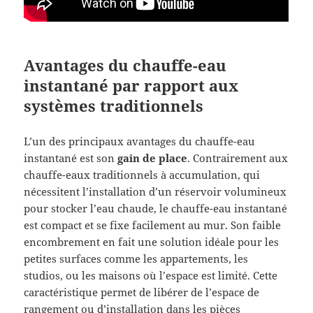
Avantages du chauffe-eau
instantané par rapport aux
systèmes traditionnels
L’un des principaux avantages du chauffe-eau
instantané est son
gain de place
. Contrairement aux
chauffe-eaux traditionnels à accumulation, qui
nécessitent l’installation d’un réservoir volumineux
pour stocker l’eau chaude, le chauffe-eau instantané
est compact et se fixe facilement au mur. Son faible
encombrement en fait une solution idéale pour les
petites surfaces comme les appartements, les
studios, ou les maisons où l’espace est limité. Cette
caractéristique permet de libérer de l’espace de
rangement ou d’installation dans les pièces