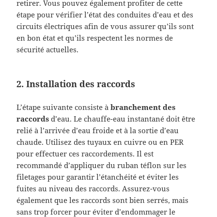
retirer. Vous pouvez également profiter de cette
étape pour vérifier l’état des conduites d’eau et des
circuits électriques afin de vous assurer qu’ils sont
en bon état et qu’ils respectent les normes de
sécurité actuelles.
2. Installation des raccords
L’étape suivante consiste à
branchement des
raccords
d’eau. Le chauffe-eau instantané doit être
relié à l’arrivée d’eau froide et à la sortie d’eau
chaude. Utilisez des tuyaux en cuivre ou en PER
pour effectuer ces raccordements. Il est
recommandé d’appliquer du ruban téflon sur les
filetages pour garantir l’étanchéité et éviter les
fuites au niveau des raccords. Assurez-vous
également que les raccords sont bien serrés, mais
sans trop forcer pour éviter d’endommager le