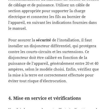
de câblage et de puissance. Utilisez un câble de
section appropriée pour supporter la charge
électrique et connectez les fils au bornier de
l’appareil, en suivant les indications fournies dans
le manuel.
Pour assurer la
sécurité
de l’installation, il faut
installer un disjoncteur différentiel, qui protégera
contre les courts-circuits et les surtensions. Ce
disjoncteur doit être calibré en fonction de la
puissance de l’appareil, généralement entre 20 et 40
ampères, selon le modèle choisi. Enfin, vérifiez que
la mise à la terre est correctement effectuée pour
éviter tout risque d’électrocution.
4. Mise en service et vérifications