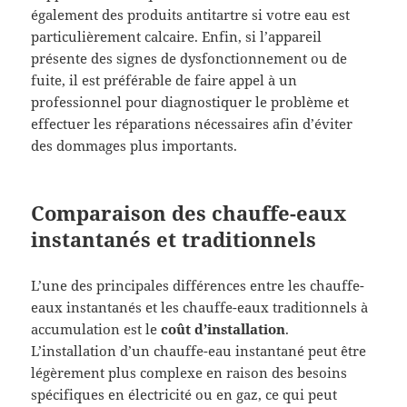
également des produits antitartre si votre eau est
particulièrement calcaire. Enfin, si l’appareil
présente des signes de dysfonctionnement ou de
fuite, il est préférable de faire appel à un
professionnel pour diagnostiquer le problème et
effectuer les réparations nécessaires afin d’éviter
des dommages plus importants.
Comparaison des chauffe-eaux
instantanés et traditionnels
L’une des principales différences entre les chauffe-
eaux instantanés et les chauffe-eaux traditionnels à
accumulation est le
coût d’installation
.
L’installation d’un chauffe-eau instantané peut être
légèrement plus complexe en raison des besoins
spécifiques en électricité ou en gaz, ce qui peut