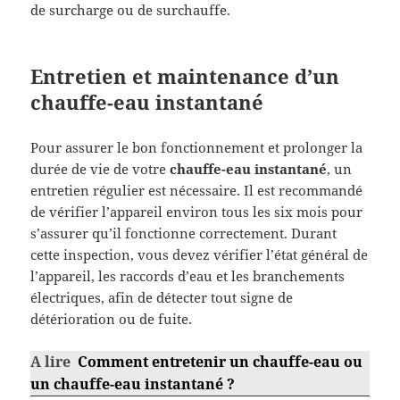
de surcharge ou de surchauffe.
Entretien et maintenance d’un
chauffe-eau instantané
Pour assurer le bon fonctionnement et prolonger la
durée de vie de votre
chauffe-eau instantané
, un
entretien régulier est nécessaire. Il est recommandé
de vérifier l’appareil environ tous les six mois pour
s’assurer qu’il fonctionne correctement. Durant
cette inspection, vous devez vérifier l’état général de
l’appareil, les raccords d’eau et les branchements
électriques, afin de détecter tout signe de
détérioration ou de fuite.
A lire
Comment entretenir un chauffe-eau ou
un chauffe-eau instantané ?