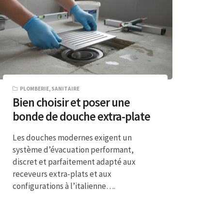
PLOMBERIE
,
SANITAIRE
Bien choisir et poser une
bonde de douche extra-plate
Les douches modernes exigent un
système d’évacuation performant,
discret et parfaitement adapté aux
receveurs extra-plats et aux
configurations à l’italienne….