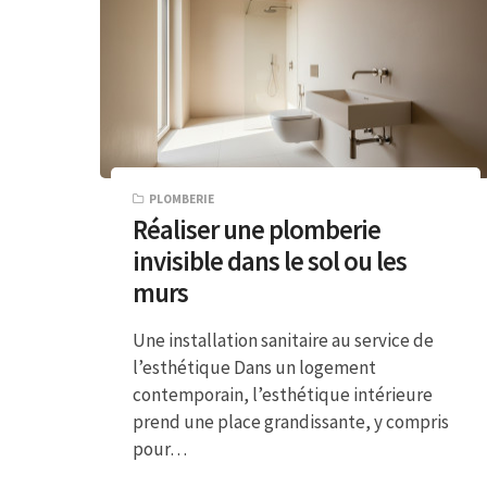
PLOMBERIE
Réaliser une plomberie
invisible dans le sol ou les
murs
Une installation sanitaire au service de
l’esthétique Dans un logement
contemporain, l’esthétique intérieure
prend une place grandissante, y compris
pour…