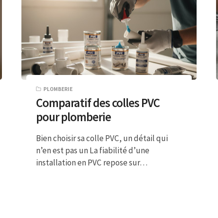
PLOMBERIE
Comparatif des colles PVC
pour plomberie
Bien choisir sa colle PVC, un détail qui
n’en est pas un La fiabilité d’une
installation en PVC repose sur…