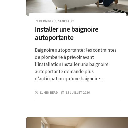
PLOMBERIE
,
SANITAIRE
Installer une baignoire
autoportante
Baignoire autoportante : les contraintes
de plomberie à prévoir avant
l’installation Installer une baignoire
autoportante demande plus
d’anticipation qu’une baignoire…
11 MIN READ
15 JUILLET 2026