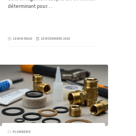
déterminant pour…
10 MIN READ
20 NOVEMBRE 2025
PLOMBERIE