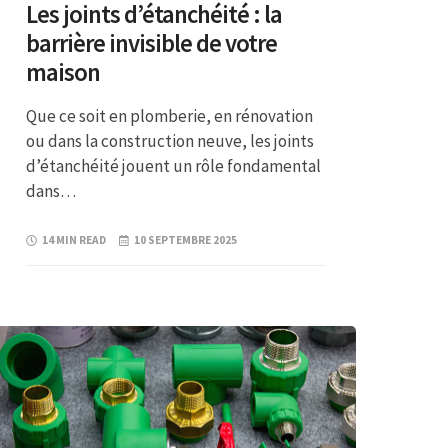
Les joints d’étanchéité : la
barrière invisible de votre
maison
Que ce soit en plomberie, en rénovation
ou dans la construction neuve, les joints
d’étanchéité jouent un rôle fondamental
dans…
14 MIN READ
10 SEPTEMBRE 2025