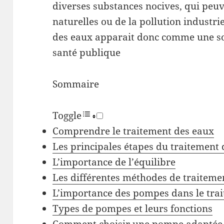
diverses substances nocives, qui peu
naturelles ou de la pollution industrie
des eaux apparait donc comme une so
santé publique
Sommaire
Toggle
Comprendre le traitement des eaux
Les principales étapes du traitement
L’importance de l’équilibre
Les différentes méthodes de traiteme
L’importance des pompes dans le trai
Types de pompes et leurs fonctions