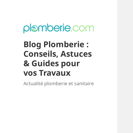
Blog Plomberie :
Conseils, Astuces
& Guides pour
vos Travaux
Actualité plomberie et sanitaire