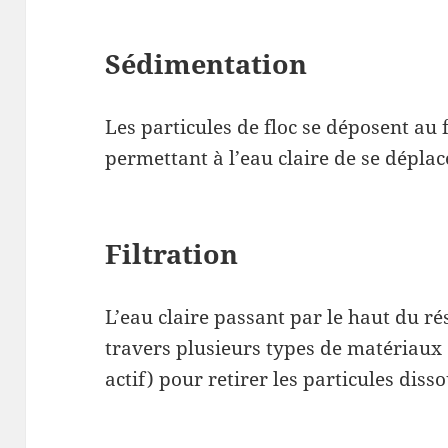
Sédimentation
Les particules de floc se déposent au 
permettant à l’eau claire de se déplac
Filtration
L’eau claire passant par le haut du rés
travers plusieurs types de matériaux
actif) pour retirer les particules disso