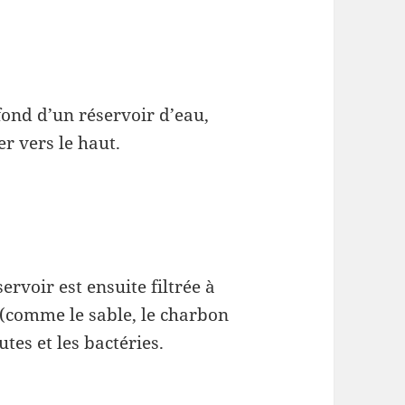
fond d’un réservoir d’eau,
er vers le haut.
ervoir est ensuite filtrée à
 (comme le sable, le charbon
utes et les bactéries.