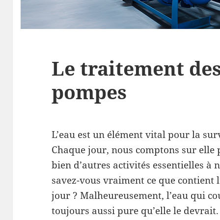
Le traitement des
pompes
L’eau est un élément vital pour la surv
Chaque jour, nous comptons sur elle po
bien d’autres activités essentielles à
savez-vous vraiment ce que contient l
jour ? Malheureusement, l’eau qui co
toujours aussi pure qu’elle le devrait