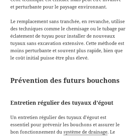
et perturbante pour le paysage environnant.
Le remplacement sans tranchée, en revanche, utilise
des techniques comme le chemisage ou le tubage par
éclatement de tuyau pour installer de nouveaux
tuyaux sans excavation extensive. Cette méthode est
moins perturbante et souvent plus rapide, bien que
le coût initial puisse être plus élevé.
Prévention des futurs bouchons
Entretien régulier des tuyaux d’égout
Un entretien régulier des tuyaux d’égout est
essentiel pour prévenir les bouchons et assurer le
bon fonctionnement du
système de drainage
. Le