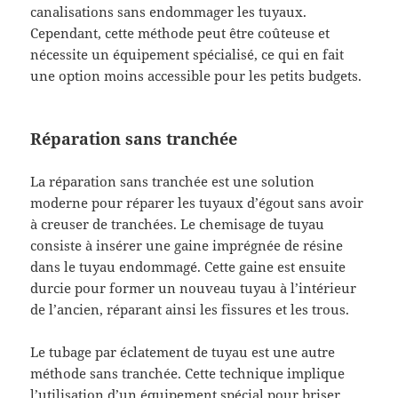
canalisations sans endommager les tuyaux.
Cependant, cette méthode peut être coûteuse et
nécessite un équipement spécialisé, ce qui en fait
une option moins accessible pour les petits budgets.
Réparation sans tranchée
La réparation sans tranchée est une solution
moderne pour réparer les tuyaux d’égout sans avoir
à creuser de tranchées. Le chemisage de tuyau
consiste à insérer une gaine imprégnée de résine
dans le tuyau endommagé. Cette gaine est ensuite
durcie pour former un nouveau tuyau à l’intérieur
de l’ancien, réparant ainsi les fissures et les trous.
Le tubage par éclatement de tuyau est une autre
méthode sans tranchée. Cette technique implique
l’utilisation d’un équipement spécial pour briser