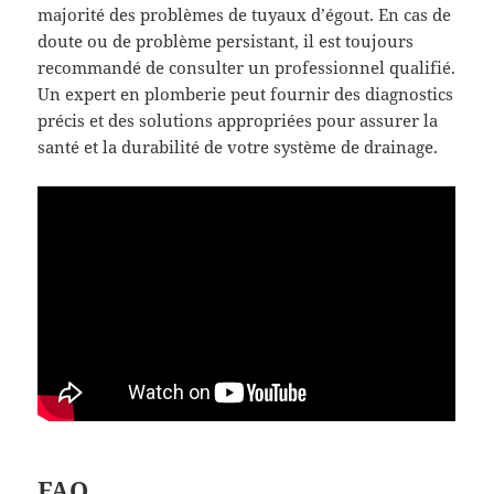
majorité des problèmes de tuyaux d’égout. En cas de
doute ou de problème persistant, il est toujours
recommandé de consulter un professionnel qualifié.
Un expert en plomberie peut fournir des diagnostics
précis et des solutions appropriées pour assurer la
santé et la durabilité de votre système de drainage.
FAQ