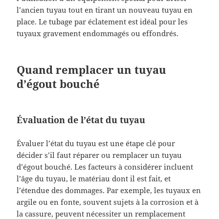
l’ancien tuyau tout en tirant un nouveau tuyau en
place. Le tubage par éclatement est idéal pour les
tuyaux gravement endommagés ou effondrés.
Quand remplacer un tuyau
d’égout bouché
Évaluation de l’état du tuyau
Évaluer l’état du tuyau est une étape clé pour
décider s’il faut réparer ou remplacer un tuyau
d’égout bouché. Les facteurs à considérer incluent
l’âge du tuyau, le matériau dont il est fait, et
l’étendue des dommages. Par exemple, les tuyaux en
argile ou en fonte, souvent sujets à la corrosion et à
la cassure, peuvent nécessiter un remplacement