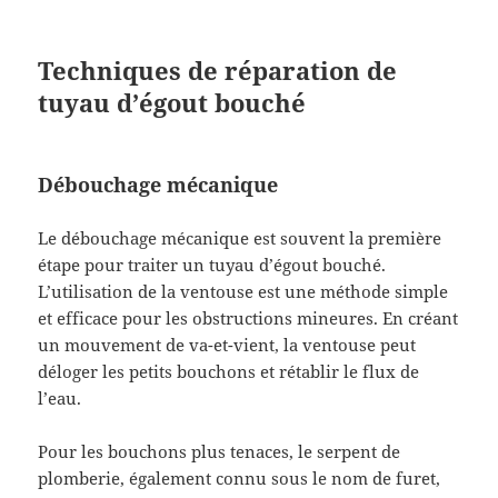
Techniques de réparation de
tuyau d’égout bouché
Débouchage mécanique
Le débouchage mécanique est souvent la première
étape pour traiter un tuyau d’égout bouché.
L’utilisation de la ventouse est une méthode simple
et efficace pour les obstructions mineures. En créant
un mouvement de va-et-vient, la ventouse peut
déloger les petits bouchons et rétablir le flux de
l’eau.
Pour les bouchons plus tenaces, le serpent de
plomberie, également connu sous le nom de furet,