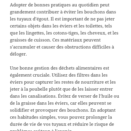
Adopter de bonnes pratiques au quotidien peut
grandement contribuer à éviter les bouchons dans
les tuyaux d’égout. Il est important de ne pas jeter
certains objets dans les éviers et les toilettes, tels
que les lingettes, les cotons-tiges, les cheveux, et les
graisses de cuisson. Ces matériaux peuvent
s’accumuler et causer des obstructions difficiles à
déloger.
Une bonne gestion des déchets alimentaires est
également cruciale. Utilisez des filtres dans les
éviers pour capturer les restes de nourriture et les
jeter à la poubelle plutôt que de les laisser entrer
dans les canalisations. Évitez de verser de l’huile ou
de la graisse dans les éviers, car elles peuvent se
solidifier et provoquer des bouchons. En adoptant
ces habitudes simples, vous pouvez prolonger la
durée de vie de vos tuyaux et réduire le risque de