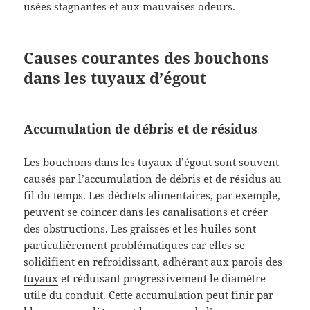
usées stagnantes et aux mauvaises odeurs.
Causes courantes des bouchons
dans les tuyaux d’égout
Accumulation de débris et de résidus
Les bouchons dans les tuyaux d’égout sont souvent
causés par l’accumulation de débris et de résidus au
fil du temps. Les déchets alimentaires, par exemple,
peuvent se coincer dans les canalisations et créer
des obstructions. Les graisses et les huiles sont
particulièrement problématiques car elles se
solidifient en refroidissant, adhérant aux parois des
tuyaux
et réduisant progressivement le diamètre
utile du conduit. Cette accumulation peut finir par