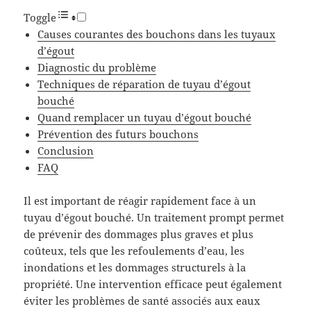
Toggle
Causes courantes des bouchons dans les tuyaux
d’égout
Diagnostic du problème
Techniques de réparation de tuyau d’égout
bouché
Quand remplacer un tuyau d’égout bouché
Prévention des futurs bouchons
Conclusion
FAQ
Il est important de réagir rapidement face à un
tuyau d’égout bouché. Un traitement prompt permet
de prévenir des dommages plus graves et plus
coûteux, tels que les refoulements d’eau, les
inondations et les dommages structurels à la
propriété. Une intervention efficace peut également
éviter les problèmes de santé associés aux eaux