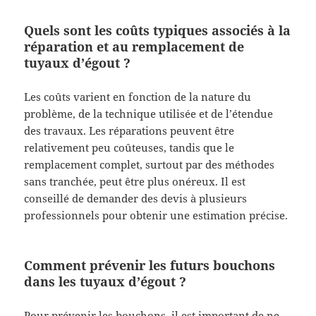
Quels sont les coûts typiques associés à la
réparation et au remplacement de
tuyaux d’égout ?
Les coûts varient en fonction de la nature du
problème, de la technique utilisée et de l’étendue
des travaux. Les réparations peuvent être
relativement peu coûteuses, tandis que le
remplacement complet, surtout par des méthodes
sans tranchée, peut être plus onéreux. Il est
conseillé de demander des devis à plusieurs
professionnels pour obtenir une estimation précise.
Comment prévenir les futurs bouchons
dans les tuyaux d’égout ?
Pour prévenir les bouchons, il est important de ne