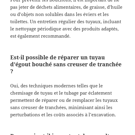
pas jeter de déchets alimentaires, de graisse, d’huile
ou d’objets non solubles dans les éviers et les
toilettes. Un entretien régulier des tuyaux, incluant
le nettoyage périodique avec des produits adaptés,
est également recommandé.
Est-il possible de réparer un tuyau
d’égout bouché sans creuser de tranchée
?
Oui, des techniques modernes telles que le
chemisage de tuyau et le tubage par éclatement
permettent de réparer ou de remplacer les tuyaux
sans creuser de tranchées, minimisant ainsi les
perturbations et les coûts associés à l’excavation.