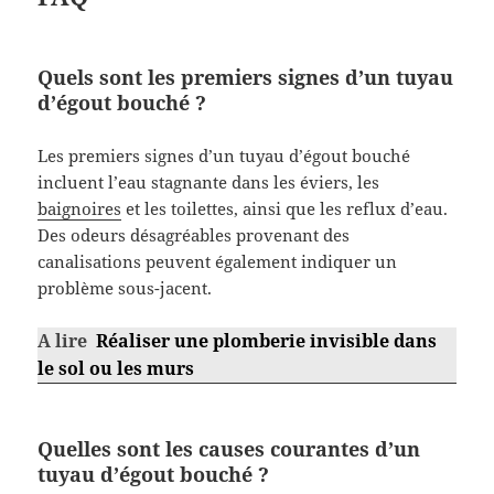
Quels sont les premiers signes d’un tuyau
d’égout bouché ?
Les premiers signes d’un tuyau d’égout bouché
incluent l’eau stagnante dans les éviers, les
baignoires
et les toilettes, ainsi que les reflux d’eau.
Des odeurs désagréables provenant des
canalisations peuvent également indiquer un
problème sous-jacent.
A lire
Réaliser une plomberie invisible dans
le sol ou les murs
Quelles sont les causes courantes d’un
tuyau d’égout bouché ?