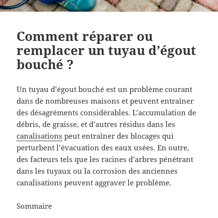
Comment réparer ou
remplacer un tuyau d’égout
bouché ?
Un tuyau d’égout bouché est un problème courant
dans de nombreuses maisons et peuvent entraîner
des désagréments considérables. L’accumulation de
débris, de graisse, et d’autres résidus dans les
canalisations
peut entraîner des blocages qui
perturbent l’évacuation des eaux usées. En outre,
des facteurs tels que les racines d’arbres pénétrant
dans les tuyaux ou la corrosion des anciennes
canalisations peuvent aggraver le problème.
Sommaire