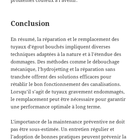
problèmes coûteux à l’avenir.
Conclusion
En résumé, la réparation et le remplacement des
tuyaux d’égout bouchés impliquent diverses
techniques adaptées à la nature et à l’étendue des
dommages. Des méthodes comme le débouchage
mécanique, l’hydrojetting et la réparation sans
tranchée offrent des solutions efficaces pour
rétablir le bon fonctionnement des canalisations.
Lorsqu’il s’agit de tuyaux gravement endommagés,
le remplacement peut être nécessaire pour garantir
une performance optimale à long terme.
L’importance de la maintenance préventive ne doit
pas être sous-estimée. Un entretien régulier et
l’adoption de bonnes pratiques peuvent prévenir la