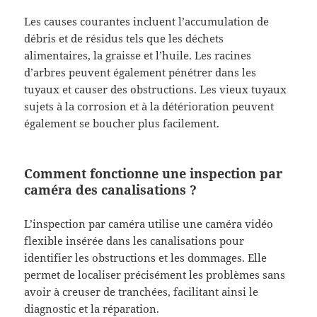
Les causes courantes incluent l’accumulation de
débris et de résidus tels que les déchets
alimentaires, la graisse et l’huile. Les racines
d’arbres peuvent également pénétrer dans les
tuyaux et causer des obstructions. Les vieux tuyaux
sujets à la corrosion et à la détérioration peuvent
également se boucher plus facilement.
Comment fonctionne une inspection par
caméra des canalisations ?
L’inspection par caméra utilise une caméra vidéo
flexible insérée dans les canalisations pour
identifier les obstructions et les dommages. Elle
permet de localiser précisément les problèmes sans
avoir à creuser de tranchées, facilitant ainsi le
diagnostic et la réparation.