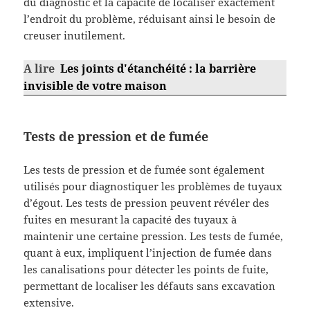
du diagnostic et la capacité de localiser exactement
l’endroit du problème, réduisant ainsi le besoin de
creuser inutilement.
A lire
Les joints d'étanchéité : la barrière
invisible de votre maison
Tests de pression et de fumée
Les tests de pression et de fumée sont également
utilisés pour diagnostiquer les problèmes de tuyaux
d’égout. Les tests de pression peuvent révéler des
fuites en mesurant la capacité des tuyaux à
maintenir une certaine pression. Les tests de fumée,
quant à eux, impliquent l’injection de fumée dans
les canalisations pour détecter les points de fuite,
permettant de localiser les défauts sans excavation
extensive.