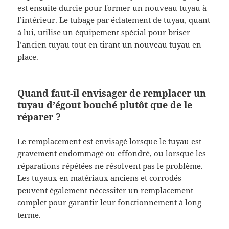
est ensuite durcie pour former un nouveau tuyau à
l’intérieur. Le tubage par éclatement de tuyau, quant
à lui, utilise un équipement spécial pour briser
l’ancien tuyau tout en tirant un nouveau tuyau en
place.
Quand faut-il envisager de remplacer un
tuyau d’égout bouché plutôt que de le
réparer ?
Le remplacement est envisagé lorsque le tuyau est
gravement endommagé ou effondré, ou lorsque les
réparations répétées ne résolvent pas le problème.
Les tuyaux en matériaux anciens et corrodés
peuvent également nécessiter un remplacement
complet pour garantir leur fonctionnement à long
terme.