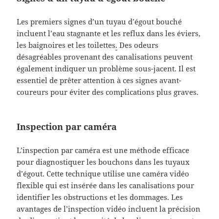
Les premiers signes d’un tuyau d’égout bouché
incluent l’eau stagnante et les reflux dans les éviers,
les baignoires et les toilettes
.
Des odeurs
désagréables provenant des canalisations peuvent
également indiquer un problème sous-jacent. Il est
essentiel de prêter attention à ces signes avant-
coureurs pour éviter des complications plus graves.
Inspection par caméra
L’inspection par caméra est une méthode efficace
pour diagnostiquer les bouchons dans les tuyaux
d’égout. Cette technique utilise une caméra vidéo
flexible qui est insérée dans les canalisations pour
identifier les obstructions et les dommages. Les
avantages de l’inspection vidéo incluent la précision