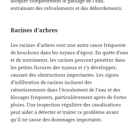
bloquer complètement le passage de l’eau,
entraînant des refoulements et des débordements.
Racines d’arbres
Les racines d’arbres sont une autre cause fréquente
de bouchons dans les tuyaux d’égout. En quête d’eau
et de nutriments, les racines peuvent pénétrer dans
les petites fissures des tuyaux et s’y développer,
causant des obstructions importantes. Les signes
d’infiltration de racines incluent des
ralentissements dans l’écoulement de l’eau et des
blocages fréquents, particulièrement après de fortes
pluies. Une inspection régulière des canalisations
peut aider à détecter et traiter ce problème avant
qu’il ne cause des dommages importants.