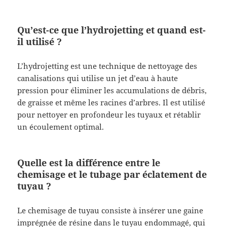
Qu’est-ce que l’hydrojetting et quand est-
il utilisé ?
L’hydrojetting est une technique de nettoyage des
canalisations qui utilise un jet d’eau à haute
pression pour éliminer les accumulations de débris,
de graisse et même les racines d’arbres. Il est utilisé
pour nettoyer en profondeur les tuyaux et rétablir
un écoulement optimal.
Quelle est la différence entre le
chemisage et le tubage par éclatement de
tuyau ?
Le chemisage de tuyau consiste à insérer une gaine
imprégnée de résine dans le tuyau endommagé, qui