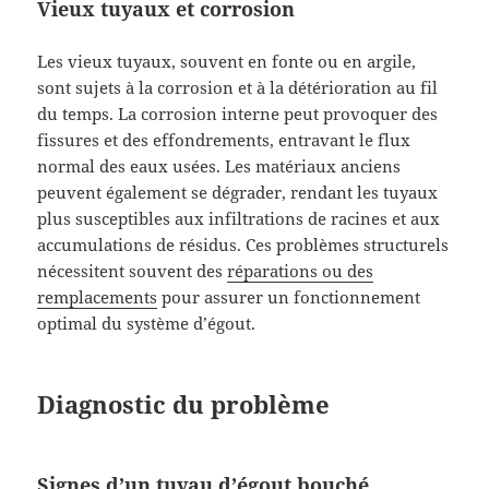
Vieux tuyaux et corrosion
Les vieux tuyaux, souvent en fonte ou en argile,
sont sujets à la corrosion et à la détérioration au fil
du temps. La corrosion interne peut provoquer des
fissures et des effondrements, entravant le flux
normal des eaux usées. Les matériaux anciens
peuvent également se dégrader, rendant les tuyaux
plus susceptibles aux infiltrations de racines et aux
accumulations de résidus. Ces problèmes structurels
nécessitent souvent des
réparations ou des
remplacements
pour assurer un fonctionnement
optimal du système d’égout.
Diagnostic du problème
Signes d’un tuyau d’égout bouché