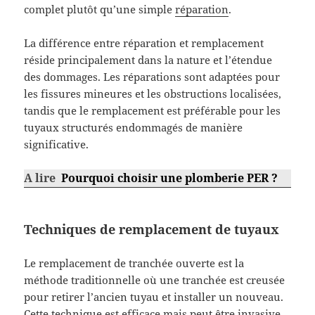
complet plutôt qu’une simple
réparation
.
La différence entre réparation et remplacement
réside principalement dans la nature et l’étendue
des dommages. Les réparations sont adaptées pour
les fissures mineures et les obstructions localisées,
tandis que le remplacement est préférable pour les
tuyaux structurés endommagés de manière
significative.
A lire
Pourquoi choisir une plomberie PER ?
Techniques de remplacement de tuyaux
Le remplacement de tranchée ouverte est la
méthode traditionnelle où une tranchée est creusée
pour retirer l’ancien tuyau et installer un nouveau.
Cette technique est efficace mais peut être invasive