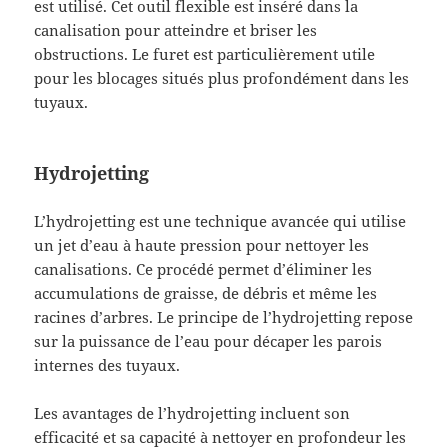
est utilisé. Cet outil flexible est inséré dans la
canalisation pour atteindre et briser les
obstructions. Le furet est particulièrement utile
pour les blocages situés plus profondément dans les
tuyaux.
Hydrojetting
L’hydrojetting est une technique avancée qui utilise
un jet d’eau à haute pression pour nettoyer les
canalisations. Ce procédé permet d’éliminer les
accumulations de graisse, de débris et même les
racines d’arbres. Le principe de l’hydrojetting repose
sur la puissance de l’eau pour décaper les parois
internes des tuyaux.
Les avantages de l’hydrojetting incluent son
efficacité et sa capacité à nettoyer en profondeur les