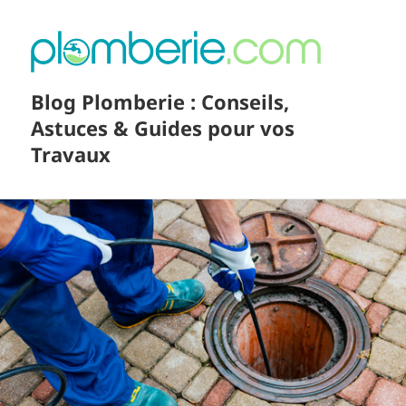
Blog Plomberie : Conseils,
Astuces & Guides pour vos
Travaux