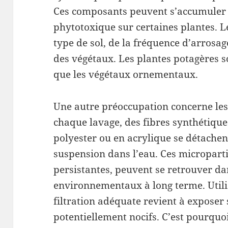
Ces composants peuvent s’accumuler d
phytotoxique sur certaines plantes. 
type de sol, de la fréquence d’arrosag
des végétaux. Les plantes potagères 
que les végétaux ornementaux.
Une autre préoccupation concerne les
chaque lavage, des fibres synthétique
polyester ou en acrylique se détachen
suspension dans l’eau. Ces microparti
persistantes, peuvent se retrouver da
environnementaux à long terme. Utili
filtration adéquate revient à exposer
potentiellement nocifs. C’est pourquo