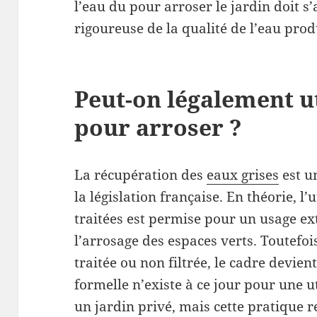
l’eau du pour arroser le jardin doit 
rigoureuse de la qualité de l’eau prod
Peut-on légalement ut
pour arroser ?
La récupération des
eaux grises
est u
la législation française. En théorie, l’
traitées est permise pour un usage e
l’arrosage des espaces verts. Toutefois
traitée ou non filtrée, le cadre devien
formelle n’existe à ce jour pour une u
un jardin privé, mais cette pratique r