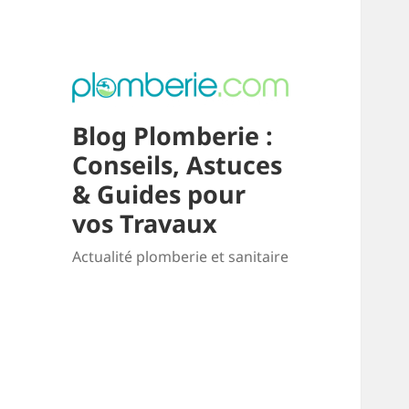
Blog Plomberie :
Conseils, Astuces
& Guides pour
vos Travaux
Actualité plomberie et sanitaire