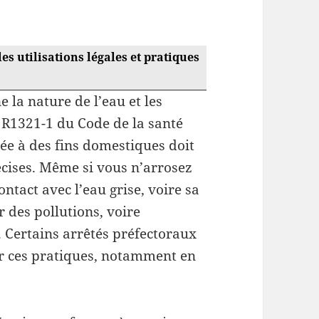
les utilisations légales et pratiques
 la nature de l’eau et les
le R1321-1 du Code de la santé
sée à des fins domestiques doit
écises. Même si vous n’arrosez
ntact avec l’eau grise, voire sa
 des pollutions, voire
 Certains arrêtés préfectoraux
r ces pratiques, notamment en