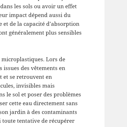
ans les sols ou avoir un effet
Leur impact dépend aussi du
e et de la capacité d’absorption
sont généralement plus sensibles
 microplastiques. Lors de
s issues des vêtements en
t et se retrouvent en
cules, invisibles mais
ns le sol et poser des problèmes
ser cette eau directement sans
 son jardin à des contaminants
i toute tentative de récupérer