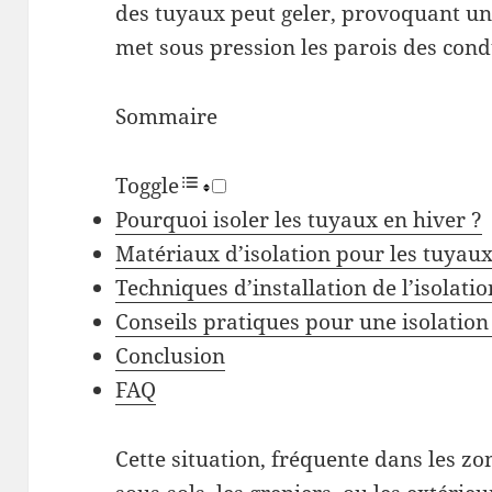
des tuyaux peut geler, provoquant u
met sous pression les parois des condu
Sommaire
Toggle
Pourquoi isoler les tuyaux en hiver ?
Matériaux d’isolation pour les tuyau
Techniques d’installation de l’isolati
Conseils pratiques pour une isolation 
Conclusion
FAQ
Cette situation, fréquente dans les z