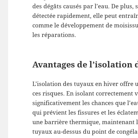
des dégâts causés par l’eau. De plus, s
détectée rapidement, elle peut entraî
comme le développement de moisissur
les réparations.
Avantages de l’isolation
L’isolation des tuyaux en hiver offre 
ces risques. En isolant correctement 
significativement les chances que l’ea
qui prévient les fissures et les éclat
une barrière thermique, maintenant l
tuyaux au-dessus du point de congéla