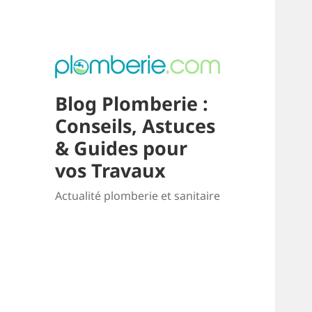
Blog Plomberie :
Conseils, Astuces
& Guides pour
vos Travaux
Actualité plomberie et sanitaire