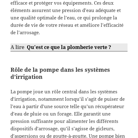
efficace et protéger vos équipements. Ces deux
éléments assurent une pression d’eau adéquate et
une qualité optimale de l’eau, ce qui prolonge la
durée de vie de votre réseau et améliore l’efficacité
de l’arrosage.
A lire
Qu'est ce que la plomberie verte ?
Rôle de la pompe dans les systèmes
d’irrigation
La pompe joue un rôle central dans les systèmes
d’irrigation, notamment lorsqu’il s’agit de puiser de
l’eau à partir d’une source telle qu’un récupérateur
d’eau de pluie ou un forage. Elle garantit une
pression suffisante pour alimenter les différents
dispositifs d’arrosage, qu’il s’agisse de gicleurs,
d’aspersions ou de goutte-à-goutte. Une pompe bien