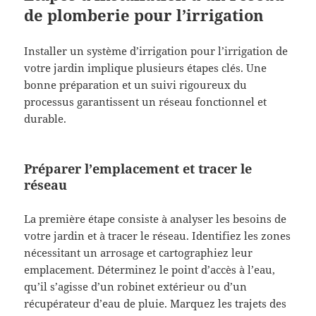
de plomberie pour l’irrigation
Installer un système d’irrigation pour l’irrigation de
votre jardin implique plusieurs étapes clés. Une
bonne préparation et un suivi rigoureux du
processus garantissent un réseau fonctionnel et
durable.
Préparer l’emplacement et tracer le
réseau
La première étape consiste à analyser les besoins de
votre jardin et à tracer le réseau. Identifiez les zones
nécessitant un arrosage et cartographiez leur
emplacement. Déterminez le point d’accès à l’eau,
qu’il s’agisse d’un robinet extérieur ou d’un
récupérateur d’eau de pluie. Marquez les trajets des