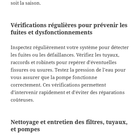
soit la saison.
Vérifications régulières pour prévenir les
fuites et dysfonctionnements
Inspectez régulièrement votre système pour détecter
les fuites ou les défaillances. Vérifiez les tuyaux,
raccords et robinets pour repérer d’éventuelles
fissures ou usures. Testez la pression de l’eau pour
vous assurer que la pompe fonctionne
correctement. Ces vérifications permettent
d’intervenir rapidement et d’éviter des réparations
coûteuses.
Nettoyage et entretien des filtres, tuyaux,
et pompes