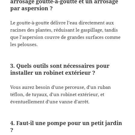
arrosage goutte-à-goutte et un arrosage
par aspersion ?
Le goutte-à-goutte délivre l’eau directement aux
racines des plantes, réduisant le gaspillage, tandis
que l’aspersion couvre de grandes surfaces comme
les pelouses.
3. Quels outils sont nécessaires pour
installer un robinet extérieur ?
Vous aurez besoin d’une perceuse, d’un ruban
téflon, de tuyaux, d’un robinet extérieur, et
éventuellement d’une vanne d’arrêt.
4. Faut-il une pompe pour un petit jardin
?