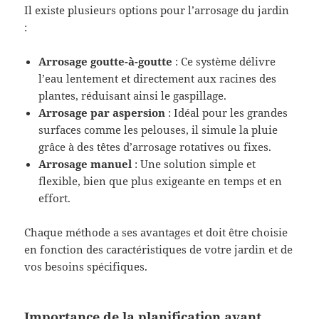
Il existe plusieurs options pour l’arrosage du jardin
:
Arrosage goutte-à-goutte
: Ce système délivre
l’eau lentement et directement aux racines des
plantes, réduisant ainsi le gaspillage.
Arrosage par aspersion
: Idéal pour les grandes
surfaces comme les pelouses, il simule la pluie
grâce à des têtes d’arrosage rotatives ou fixes.
Arrosage manuel
: Une solution simple et
flexible, bien que plus exigeante en temps et en
effort.
Chaque méthode a ses avantages et doit être choisie
en fonction des caractéristiques de votre jardin et de
vos besoins spécifiques.
Importance de la planification avant