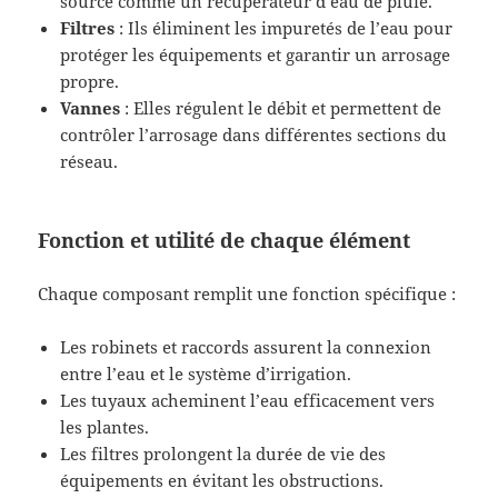
source comme un récupérateur d’eau de pluie.
Filtres
: Ils éliminent les impuretés de l’eau pour
protéger les équipements et garantir un arrosage
propre.
Vannes
: Elles régulent le débit et permettent de
contrôler l’arrosage dans différentes sections du
réseau.
Fonction et utilité de chaque élément
Chaque composant remplit une fonction spécifique :
Les robinets et raccords assurent la connexion
entre l’eau et le système d’irrigation.
Les tuyaux acheminent l’eau efficacement vers
les plantes.
Les filtres prolongent la durée de vie des
équipements en évitant les obstructions.