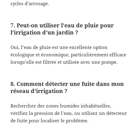
cycles d’arrosage.
7. Peut-on utiliser l’eau de pluie pour
l’irrigation d’un jardin ?
Oui, l’eau de pluie est une excellente option
écologique et économique, particulièrement efficace
lorsqu’elle est filtrée et utilisée avec une pompe.
8. Comment détecter une fuite dans mon
réseau d’irrigation ?
Recherchez des zones humides inhabituelles,
vérifiez la pression de l’eau, ou utilisez un détecteur
de fuite pour localiser le problème.