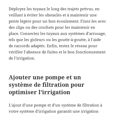
Déployez les tuyaux le long des trajets prévus, en
veillant à éviter les obstacles et à maintenir une
pente légère pour un bon écoulement. Fixez-les avec
des clips ou des crochets pour les maintenir en
place. Connectez les tuyaux aux systèmes d’arrosage,
tels que les gicleurs ou les goutte-à-goutte, à l’aide
de raccords adaptés. Enfin, testez le réseau pour
vérifier l’absence de fuites et le bon fonctionnement
de l’irrigation.
Ajouter une pompe et un
système de filtration pour
optimiser l’irrigation
L’ajout d’une pompe et d’un système de filtration à
votre système d’irrigation garantit une irrigation