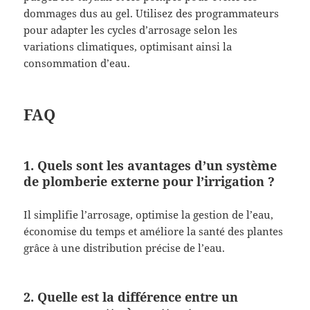
dommages dus au gel. Utilisez des programmateurs
pour adapter les cycles d’arrosage selon les
variations climatiques, optimisant ainsi la
consommation d’eau.
FAQ
1. Quels sont les avantages d’un système
de plomberie externe pour l’irrigation ?
Il simplifie l’arrosage, optimise la gestion de l’eau,
économise du temps et améliore la santé des plantes
grâce à une distribution précise de l’eau.
2. Quelle est la différence entre un