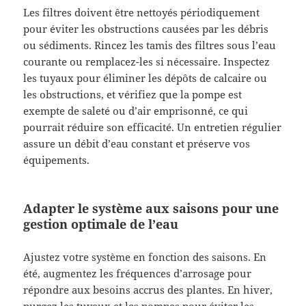
Les filtres doivent être nettoyés périodiquement
pour éviter les obstructions causées par les débris
ou sédiments. Rincez les tamis des filtres sous l’eau
courante ou remplacez-les si nécessaire. Inspectez
les tuyaux pour éliminer les dépôts de calcaire ou
les obstructions, et vérifiez que la pompe est
exempte de saleté ou d’air emprisonné, ce qui
pourrait réduire son efficacité. Un entretien régulier
assure un débit d’eau constant et préserve vos
équipements.
Adapter le système aux saisons pour une
gestion optimale de l’eau
Ajustez votre système en fonction des saisons. En
été, augmentez les fréquences d’arrosage pour
répondre aux besoins accrus des plantes. En hiver,
purgez les tuyaux et les pompes pour éviter les