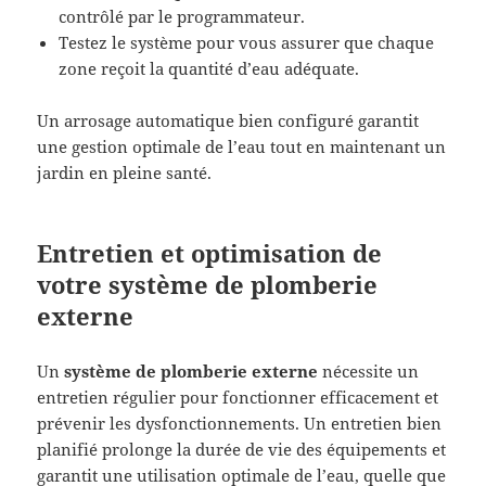
contrôlé par le programmateur.
Testez le système pour vous assurer que chaque
zone reçoit la quantité d’eau adéquate.
Un arrosage automatique bien configuré garantit
une gestion optimale de l’eau tout en maintenant un
jardin en pleine santé.
Entretien et optimisation de
votre système de plomberie
externe
Un
système de plomberie externe
nécessite un
entretien régulier pour fonctionner efficacement et
prévenir les dysfonctionnements. Un entretien bien
planifié prolonge la durée de vie des équipements et
garantit une utilisation optimale de l’eau, quelle que