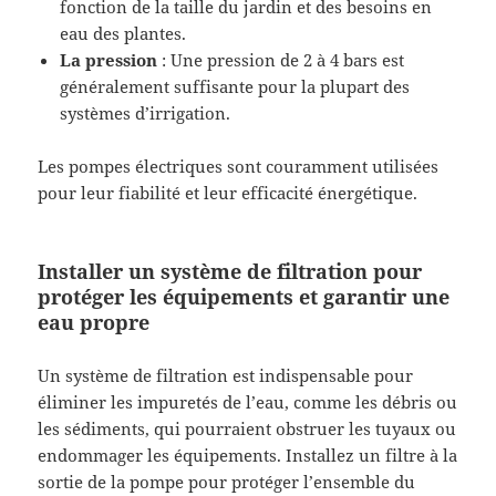
fonction de la taille du jardin et des besoins en
eau des plantes.
La pression
: Une pression de 2 à 4 bars est
généralement suffisante pour la plupart des
systèmes d’irrigation.
Les pompes électriques sont couramment utilisées
pour leur fiabilité et leur efficacité énergétique.
Installer un système de filtration pour
protéger les équipements et garantir une
eau propre
Un système de filtration est indispensable pour
éliminer les impuretés de l’eau, comme les débris ou
les sédiments, qui pourraient obstruer les tuyaux ou
endommager les équipements. Installez un filtre à la
sortie de la pompe pour protéger l’ensemble du