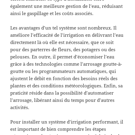
également une meilleure gestion de l’eau, réduisant
ainsi le gaspillage et les coûts associés.
Les avantages d’un tel système sont nombreux. Il
améliore l’efficacité de l’irrigation en délivrant l’eau
directement là où elle est nécessaire, que ce soit
pour des parterres de fleurs, des potagers ou des
pelouses. En outre, il permet d’économiser l’eau
grâce à des technologies comme l’arrosage goutte-à-
goutte ou les programmateurs automatiques, qui
ajustent le débit en fonction des besoins réels des
plantes et des conditions météorologiques. Enfin, sa
praticité réside dans la possibilité d’automatiser
l’arrosage, libérant ainsi du temps pour d’autres
activités.
Pour installer un système d’irrigation performant, il
est important de bien comprendre les étapes