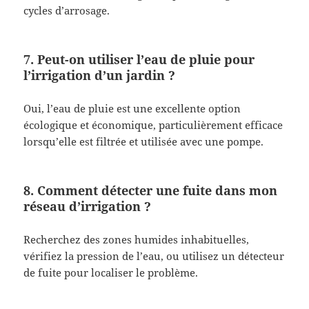
cycles d’arrosage.
7. Peut-on utiliser l’eau de pluie pour
l’irrigation d’un jardin ?
Oui, l’eau de pluie est une excellente option
écologique et économique, particulièrement efficace
lorsqu’elle est filtrée et utilisée avec une pompe.
8. Comment détecter une fuite dans mon
réseau d’irrigation ?
Recherchez des zones humides inhabituelles,
vérifiez la pression de l’eau, ou utilisez un détecteur
de fuite pour localiser le problème.