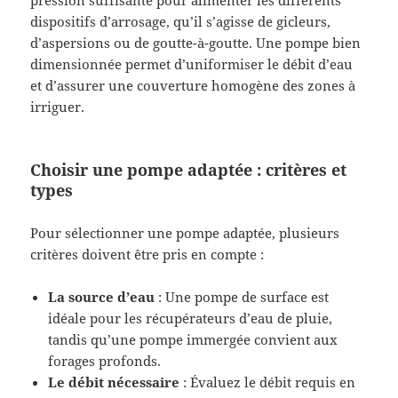
dispositifs d’arrosage, qu’il s’agisse de gicleurs,
d’aspersions ou de goutte-à-goutte. Une pompe bien
dimensionnée permet d’uniformiser le débit d’eau
et d’assurer une couverture homogène des zones à
irriguer.
Choisir une pompe adaptée : critères et
types
Pour sélectionner une pompe adaptée, plusieurs
critères doivent être pris en compte :
La source d’eau
: Une pompe de surface est
idéale pour les récupérateurs d’eau de pluie,
tandis qu’une pompe immergée convient aux
forages profonds.
Le débit nécessaire
: Évaluez le débit requis en