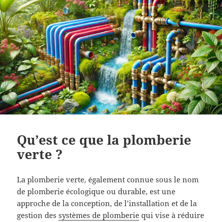
Qu’est ce que la plomberie
verte ?
La plomberie verte, également connue sous le nom
de plomberie écologique ou durable, est une
approche de la conception, de l’installation et de la
gestion des
systèmes de plomberie
qui vise à réduire