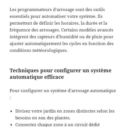
Les programmateurs d’arrosage sont des outils
essentiels pour automatiser votre système. Ils
permettent de définir les horaires, la durée et la
fréquence des arrosages. Certains modèles avancés
intègrent des capteurs d’humidité ou de pluie pour
ajuster automatiquement les cycles en fonction des
conditions météorologiques.
Techniques pour configurer un système
automatique efficace
Pour configurer un système d’arrosage automatique
:
Divisez votre jardin en zones distinctes selon les
besoins en eau des plantes.
Connectez chaque zone à un circuit dédié