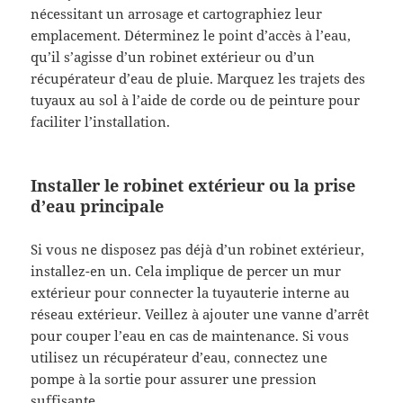
nécessitant un arrosage et cartographiez leur
emplacement. Déterminez le point d’accès à l’eau,
qu’il s’agisse d’un robinet extérieur ou d’un
récupérateur d’eau de pluie. Marquez les trajets des
tuyaux au sol à l’aide de corde ou de peinture pour
faciliter l’installation.
Installer le robinet extérieur ou la prise
d’eau principale
Si vous ne disposez pas déjà d’un robinet extérieur,
installez-en un. Cela implique de percer un mur
extérieur pour connecter la tuyauterie interne au
réseau extérieur. Veillez à ajouter une vanne d’arrêt
pour couper l’eau en cas de maintenance. Si vous
utilisez un récupérateur d’eau, connectez une
pompe à la sortie pour assurer une pression
suffisante.