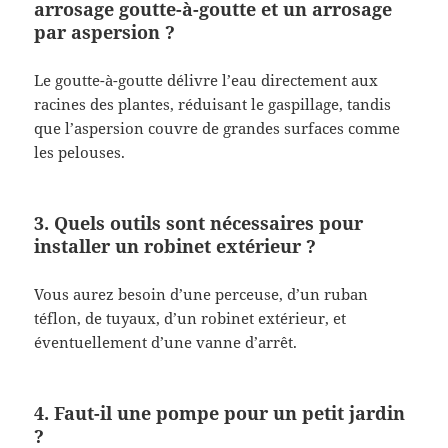
arrosage goutte-à-goutte et un arrosage
par aspersion ?
Le goutte-à-goutte délivre l’eau directement aux
racines des plantes, réduisant le gaspillage, tandis
que l’aspersion couvre de grandes surfaces comme
les pelouses.
3. Quels outils sont nécessaires pour
installer un robinet extérieur ?
Vous aurez besoin d’une perceuse, d’un ruban
téflon, de tuyaux, d’un robinet extérieur, et
éventuellement d’une vanne d’arrêt.
4. Faut-il une pompe pour un petit jardin
?