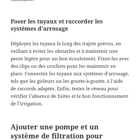
Poser les tuyaux et raccorder les
systèmes d’arrosage
Déployez les tuyaux le long des trajets prévus, en
veillant à éviter les obstacles et à maintenir une
pente légère pour un bon écoulement. Fixez-les avec
des clips ou des crochets pour les maintenir en
place. Connectez les tuyaux aux systèmes d’arrosage,
tels que les gicleurs ou les goutte-à-goutte, à l’aide
de raccords adaptés. Enfin, testez le réseau pour
vérifier l’absence de fuites et le bon fonctionnement
de l’irrigation.
Ajouter une pompe et un
système de filtration pour