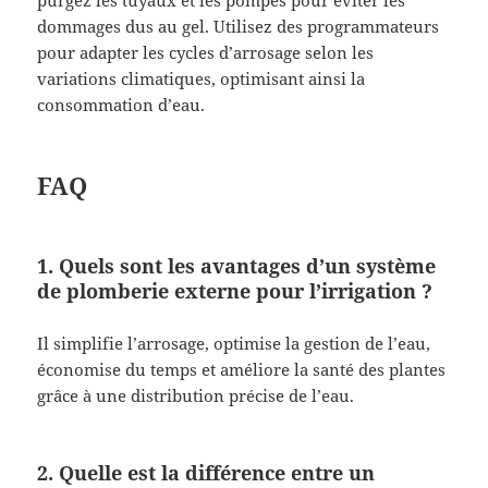
dommages dus au gel. Utilisez des programmateurs
pour adapter les cycles d’arrosage selon les
variations climatiques, optimisant ainsi la
consommation d’eau.
FAQ
1. Quels sont les avantages d’un système
de plomberie externe pour l’irrigation ?
Il simplifie l’arrosage, optimise la gestion de l’eau,
économise du temps et améliore la santé des plantes
grâce à une distribution précise de l’eau.
2. Quelle est la différence entre un