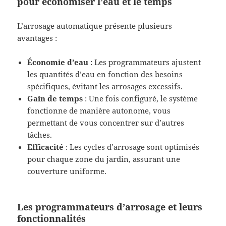
pour économiser l’eau et le temps
L’arrosage automatique présente plusieurs
avantages :
Économie d’eau
: Les programmateurs ajustent
les quantités d’eau en fonction des besoins
spécifiques, évitant les arrosages excessifs.
Gain de temps
: Une fois configuré, le système
fonctionne de manière autonome, vous
permettant de vous concentrer sur d’autres
tâches.
Efficacité
: Les cycles d’arrosage sont optimisés
pour chaque zone du jardin, assurant une
couverture uniforme.
Les programmateurs d’arrosage et leurs
fonctionnalités