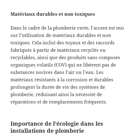
Matériaux durables et non toxiques
Dans le cadre de la plomberie verte, l’accent est mis
sur l’utilisation de matériaux durables et non
toxiques. Cela inclut des tuyaux et des raccords
fabriqués à partir de matériaux recyclés ou
recyclables, ainsi que des produits sans composés
organiques volatils (COV) qui ne libèrent pas de
substances nocives dans l’air ou l’eau. Les
matériaux résistants à la corrosion et durables
prolongent la durée de vie des systèmes de
plomberie, réduisant ainsi la nécessité de
réparations et de remplacements fréquents.
Importance de l’écologie dans les
installations de plomberie