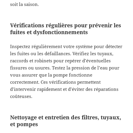
soit la saison.
Vérifications régulières pour prévenir les
fuites et dysfonctionnements
Inspectez régulièrement votre système pour détecter
les fuites ou les défaillances. Vérifiez les tuyaux,
raccords et robinets pour repérer d’éventuelles
fissures ou usures. Testez la pression de l’eau pour
vous assurer que la pompe fonctionne
correctement. Ces vérifications permettent
d’intervenir rapidement et d’éviter des réparations
coûteuses.
Nettoyage et entretien des filtres, tuyaux,
et pompes