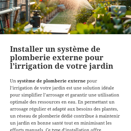
Installer un système de
plomberie externe pour
l’irrigation de votre jardin
Un
système de plomberie externe
pour
l’irrigation de votre jardin est une solution idéale
pour simplifier l’arrosage et garantir une utilisation
optimale des ressources en eau. En permettant un
arrosage régulier et adapté aux besoins des plantes,
un réseau de plomberie dédié contribue à maintenir
un jardin en bonne santé tout en minimisant les
efforts manuels. Ce type d’installation offre