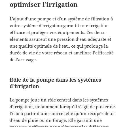
optimiser l’irrigation
L’ajout d’une pompe et d’un système de filtration à
votre système d’irrigation garantit une irrigation
efficace et protéger vos équipements. Ces deux
éléments assurent une pression d’eau adéquate et
une qualité optimale de l’eau, ce qui prolonge la
durée de vie de votre réseau et améliore l’efficacité
de l’arrosage.
Rôle de la pompe dans les systèmes
d’irrigation
La pompe joue un rôle central dans les systèmes
d’irrigation, notamment lorsqu’il s’agit de puiser de
l’eau à partir d’une source telle qu’un récupérateur
d’eau de pluie ou un forage. Elle garantit une
pression suffisante pour alimenter les différents