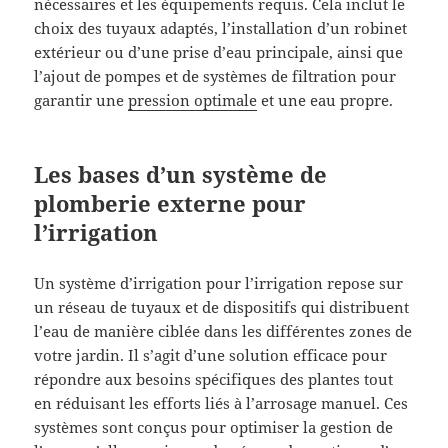
nécessaires et les équipements requis. Cela inclut le
choix des tuyaux adaptés, l’installation d’un robinet
extérieur ou d’une prise d’eau principale, ainsi que
l’ajout de pompes et de systèmes de filtration pour
garantir une
pression optimale
et une eau propre.
Les bases d’un système de
plomberie externe pour
l’irrigation
Un système d’irrigation pour l’irrigation repose sur
un réseau de tuyaux et de dispositifs qui distribuent
l’eau de manière ciblée dans les différentes zones de
votre jardin. Il s’agit d’une solution efficace pour
répondre aux besoins spécifiques des plantes tout
en réduisant les efforts liés à l’arrosage manuel. Ces
systèmes sont conçus pour optimiser la gestion de