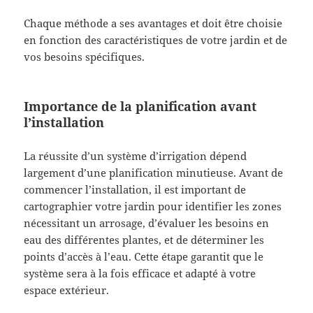
Chaque méthode a ses avantages et doit être choisie
en fonction des caractéristiques de votre jardin et de
vos besoins spécifiques.
Importance de la planification avant
l’installation
La réussite d’un système d’irrigation dépend
largement d’une planification minutieuse. Avant de
commencer l’installation, il est important de
cartographier votre jardin pour identifier les zones
nécessitant un arrosage, d’évaluer les besoins en
eau des différentes plantes, et de déterminer les
points d’accès à l’eau. Cette étape garantit que le
système sera à la fois efficace et adapté à votre
espace extérieur.