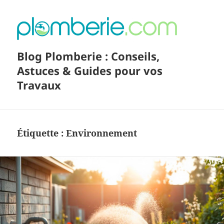
Blog Plomberie : Conseils,
Astuces & Guides pour vos
Travaux
Étiquette :
Environnement