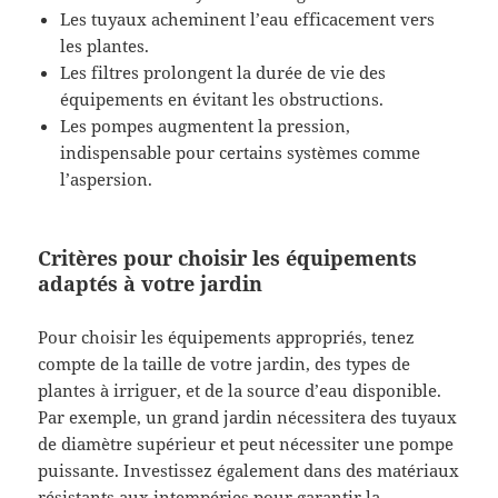
Les tuyaux acheminent l’eau efficacement vers
les plantes.
Les filtres prolongent la durée de vie des
équipements en évitant les obstructions.
Les pompes augmentent la pression,
indispensable pour certains systèmes comme
l’aspersion.
Critères pour choisir les équipements
adaptés à votre jardin
Pour choisir les équipements appropriés, tenez
compte de la taille de votre jardin, des types de
plantes à irriguer, et de la source d’eau disponible.
Par exemple, un grand jardin nécessitera des tuyaux
de diamètre supérieur et peut nécessiter une pompe
puissante. Investissez également dans des matériaux
résistants aux intempéries pour garantir la