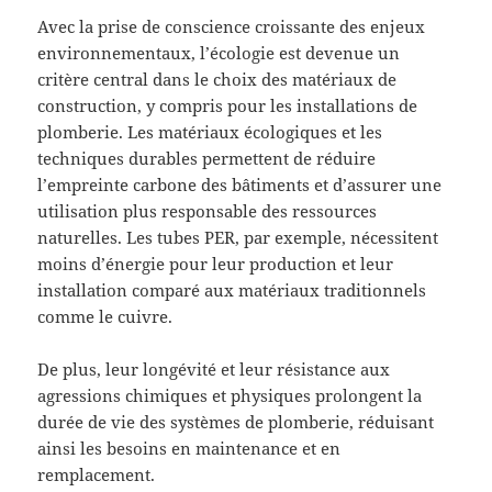
Avec la prise de conscience croissante des enjeux
environnementaux, l’écologie est devenue un
critère central dans le choix des matériaux de
construction, y compris pour les installations de
plomberie. Les matériaux écologiques et les
techniques durables permettent de réduire
l’empreinte carbone des bâtiments et d’assurer une
utilisation plus responsable des ressources
naturelles. Les tubes PER, par exemple, nécessitent
moins d’énergie pour leur production et leur
installation comparé aux matériaux traditionnels
comme le cuivre.
De plus, leur longévité et leur résistance aux
agressions chimiques et physiques prolongent la
durée de vie des systèmes de plomberie, réduisant
ainsi les besoins en maintenance et en
remplacement.