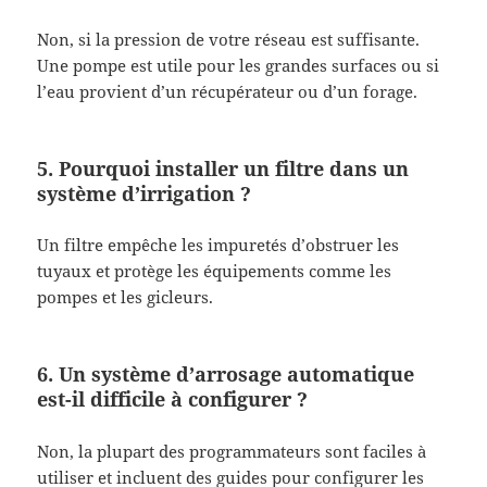
Non, si la pression de votre réseau est suffisante.
Une pompe est utile pour les grandes surfaces ou si
l’eau provient d’un récupérateur ou d’un forage.
5. Pourquoi installer un filtre dans un
système d’irrigation ?
Un filtre empêche les impuretés d’obstruer les
tuyaux et protège les équipements comme les
pompes et les gicleurs.
6. Un système d’arrosage automatique
est-il difficile à configurer ?
Non, la plupart des programmateurs sont faciles à
utiliser et incluent des guides pour configurer les