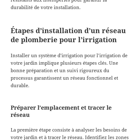
durabilité de votre installation.
Étapes d’installation d’un réseau
de plomberie pour l’irrigation
Installer un système d’irrigation pour l’irrigation de
votre jardin implique plusieurs étapes clés. Une
bonne préparation et un suivi rigoureux du
processus garantissent un réseau fonctionnel et
durable.
Préparer l’emplacement et tracer le
réseau
La première étape consiste à analyser les besoins de
votre jardin et à tracer le réseau. Identifiez les zones