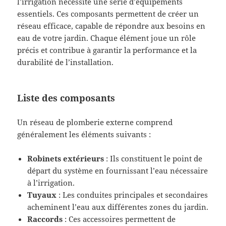
l’irrigation nécessite une série d’équipements
essentiels. Ces composants permettent de créer un
réseau efficace, capable de répondre aux besoins en
eau de votre jardin. Chaque élément joue un rôle
précis et contribue à garantir la performance et la
durabilité de l’installation.
Liste des composants
Un réseau de plomberie externe comprend
généralement les éléments suivants :
Robinets extérieurs
: Ils constituent le point de
départ du système en fournissant l’eau nécessaire
à l’irrigation.
Tuyaux
: Les conduites principales et secondaires
acheminent l’eau aux différentes zones du jardin.
Raccords
: Ces accessoires permettent de