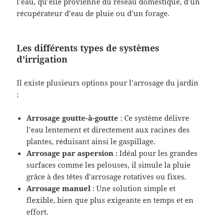
l’eau, qu’elle provienne du réseau domestique, d’un
récupérateur d’eau de pluie ou d’un forage.
Les différents types de systèmes
d’irrigation
Il existe plusieurs options pour l’arrosage du jardin
:
Arrosage goutte-à-goutte
: Ce système délivre
l’eau lentement et directement aux racines des
plantes, réduisant ainsi le gaspillage.
Arrosage par aspersion
: Idéal pour les grandes
surfaces comme les pelouses, il simule la pluie
grâce à des têtes d’arrosage rotatives ou fixes.
Arrosage manuel
: Une solution simple et
flexible, bien que plus exigeante en temps et en
effort.