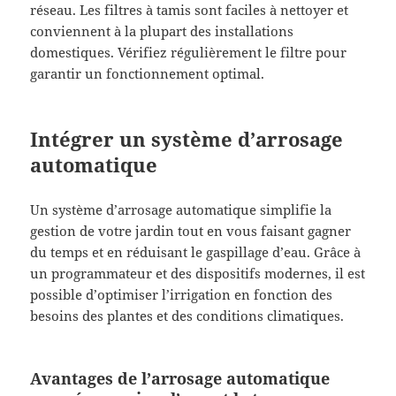
réseau. Les filtres à tamis sont faciles à nettoyer et
conviennent à la plupart des installations
domestiques. Vérifiez régulièrement le filtre pour
garantir un fonctionnement optimal.
Intégrer un système d’arrosage
automatique
Un système d’arrosage automatique simplifie la
gestion de votre jardin tout en vous faisant gagner
du temps et en réduisant le gaspillage d’eau. Grâce à
un programmateur et des dispositifs modernes, il est
possible d’optimiser l’irrigation en fonction des
besoins des plantes et des conditions climatiques.
Avantages de l’arrosage automatique