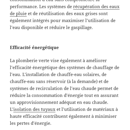
performance. Les systèmes de
récupération des eaux
de pluie
et de réutilisation des eaux grises sont
également intégrés pour maximiser l’utilisation de
l’eau disponible et réduire le gaspillage.
Efficacité énergétique
La plomberie verte vise également à améliorer
l’efficacité énergétique des systèmes de chauffage de
l’eau. L’installation de chauffe-eau solaires, de
chauffe-eau sans réservoir (à la demande) et de
systèmes de recirculation de l’eau chaude permet de
réduire la consommation d’énergie tout en assurant
un approvisionnement adéquat en eau chaude.
L’
isolation des tuyaux
et l’utilisation de matériaux à
haute efficacité contribuent également à minimiser
les pertes d’énergie.