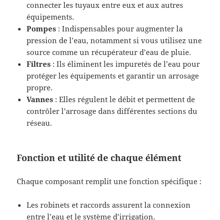
connecter les tuyaux entre eux et aux autres
équipements.
Pompes
: Indispensables pour augmenter la
pression de l’eau, notamment si vous utilisez une
source comme un récupérateur d’eau de pluie.
Filtres
: Ils éliminent les impuretés de l’eau pour
protéger les équipements et garantir un arrosage
propre.
Vannes
: Elles régulent le débit et permettent de
contrôler l’arrosage dans différentes sections du
réseau.
Fonction et utilité de chaque élément
Chaque composant remplit une fonction spécifique :
Les robinets et raccords assurent la connexion
entre l’eau et le système d’irrigation.