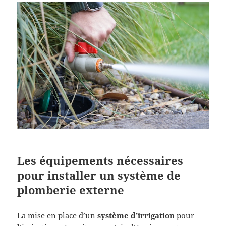
Les équipements nécessaires
pour installer un système de
plomberie externe
La mise en place d’un
système d’irrigation
pour