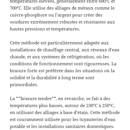
températures élevées, généralement entre 600°C et
700°C. Elle utilise des alliages de métaux comme le
cuivre-phosphore ou l’argent pour créer des
soudures extrêmement robustes et résistantes aux
hautes pressions et températures.
Cette méthode est particulièrement adaptée aux
installations de chauffage central, aux réseaux d’eau
chaude, et aux systèmes de réfrigération, où les
conditions de fonctionnement sont rigoureuses. La
brasure forte est préférée dans les situations où la
solidité et la durabilité à long terme sont
primordiales.
La **brasure tendre**, en revanche, se fait à des
températures plus basses, autour de 230°C à 250°C,
en utilisant des alliages à base d’étain. Cette méthode
est couramment utilisée pour les tuyauteries d’eau
potable et les installations sanitaires domestiques.