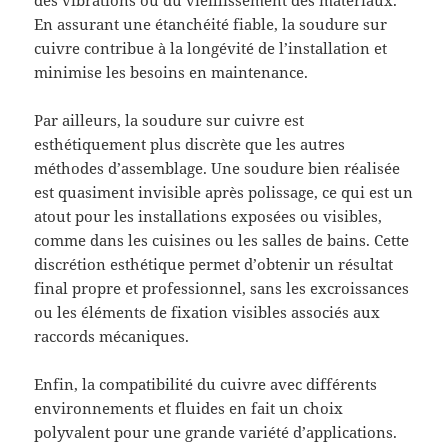
des vibrations ou du vieillissement des matériaux.
En assurant une étanchéité fiable, la soudure sur
cuivre contribue à la longévité de l’installation et
minimise les besoins en maintenance.
Par ailleurs, la soudure sur cuivre est
esthétiquement plus discrète que les autres
méthodes d’assemblage. Une soudure bien réalisée
est quasiment invisible après polissage, ce qui est un
atout pour les installations exposées ou visibles,
comme dans les cuisines ou les salles de bains. Cette
discrétion esthétique permet d’obtenir un résultat
final propre et professionnel, sans les excroissances
ou les éléments de fixation visibles associés aux
raccords mécaniques.
Enfin, la compatibilité du cuivre avec différents
environnements et fluides en fait un choix
polyvalent pour une grande variété d’applications.