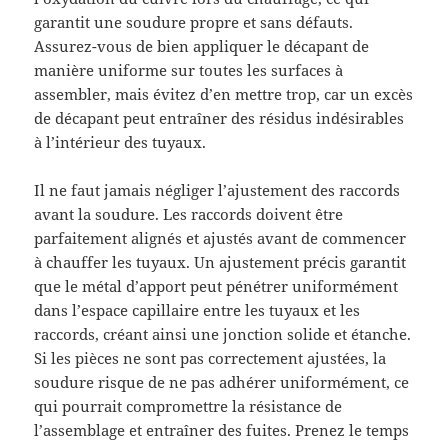
garantit une soudure propre et sans défauts.
Assurez-vous de bien appliquer le décapant de
manière uniforme sur toutes les surfaces à
assembler, mais évitez d’en mettre trop, car un excès
de décapant peut entraîner des résidus indésirables
à l’intérieur des tuyaux.
Il ne faut jamais négliger l’ajustement des raccords
avant la soudure. Les raccords doivent être
parfaitement alignés et ajustés avant de commencer
à chauffer les tuyaux. Un ajustement précis garantit
que le métal d’apport peut pénétrer uniformément
dans l’espace capillaire entre les tuyaux et les
raccords, créant ainsi une jonction solide et étanche.
Si les pièces ne sont pas correctement ajustées, la
soudure risque de ne pas adhérer uniformément, ce
qui pourrait compromettre la résistance de
l’assemblage et entraîner des fuites. Prenez le temps