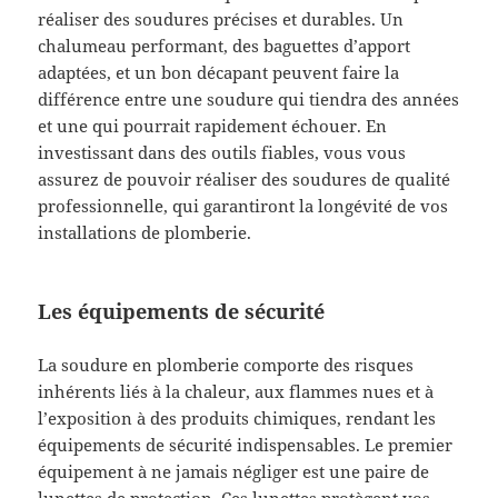
réaliser des soudures précises et durables. Un
chalumeau performant, des baguettes d’apport
adaptées, et un bon décapant peuvent faire la
différence entre une soudure qui tiendra des années
et une qui pourrait rapidement échouer. En
investissant dans des outils fiables, vous vous
assurez de pouvoir réaliser des soudures de qualité
professionnelle, qui garantiront la longévité de vos
installations de plomberie.
Les équipements de sécurité
La soudure en plomberie comporte des risques
inhérents liés à la chaleur, aux flammes nues et à
l’exposition à des produits chimiques, rendant les
équipements de sécurité indispensables. Le premier
équipement à ne jamais négliger est une paire de