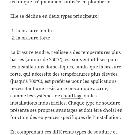
technique fréquemment utilisée en plomberie.
Elle se décline en deux types principaux :
la brasure tendre
la brasure forte
La brasure tendre, réalisée à des températures plus
basses (autour de 250°C), est souvent utilisée pour
les installations domestiques, tandis que la brasure
forte, qui nécessite des températures plus élevées
(jusqu’à 700°C), est préférée pour les applications
nécessitant une résistance mécanique accrue,
comme les systèmes de
chauffage
ou les
installations industrielles. Chaque type de soudure
présente ses propres avantages et doit être choisi en
fonction des exigences spécifiques de l’installation.
En comprenant ces différents types de soudure et