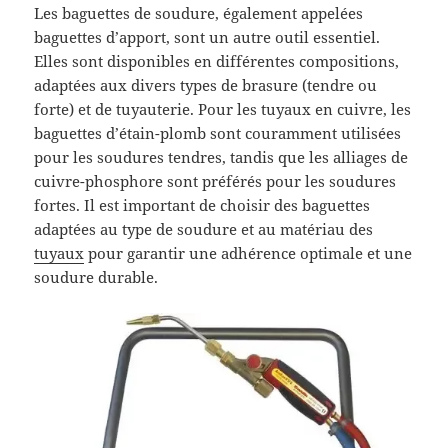
Les baguettes de soudure, également appelées
baguettes d’apport, sont un autre outil essentiel.
Elles sont disponibles en différentes compositions,
adaptées aux divers types de brasure (tendre ou
forte) et de tuyauterie. Pour les tuyaux en cuivre, les
baguettes d’étain-plomb sont couramment utilisées
pour les soudures tendres, tandis que les alliages de
cuivre-phosphore sont préférés pour les soudures
fortes. Il est important de choisir des baguettes
adaptées au type de soudure et au matériau des
tuyaux
pour garantir une adhérence optimale et une
soudure durable.