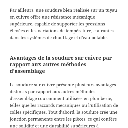
Par ailleurs, une soudure bien réalisée sur un tuyau
en cuivre offre une résistance mécanique
supérieure, capable de supporter les pressions
élevées et les variations de température, courantes
dans les systèmes de chauffage et d’eau potable.
Avantages de la soudure sur cuivre par
rapport aux autres méthodes
d’assemblage
La soudure sur cuivre présente plusieurs avantages
distincts par rapport aux autres méthodes
d’assemblage couramment utilisées en plomberie,
telles que les raccords mécaniques ou l’utilisation de
colles spécifiques. Tout d’abord, la soudure crée une
jonction permanente entre les pièces, ce qui confère
une solidité et une durabilité supérieures à