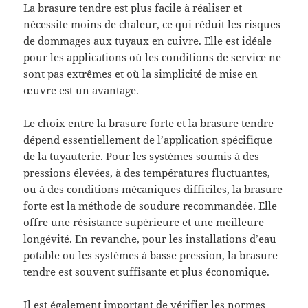
La brasure tendre est plus facile à réaliser et
nécessite moins de chaleur, ce qui réduit les risques
de dommages aux tuyaux en cuivre. Elle est idéale
pour les applications où les conditions de service ne
sont pas extrêmes et où la simplicité de mise en
œuvre est un avantage.
Le choix entre la brasure forte et la brasure tendre
dépend essentiellement de l’application spécifique
de la tuyauterie. Pour les systèmes soumis à des
pressions élevées, à des températures fluctuantes,
ou à des conditions mécaniques difficiles, la brasure
forte est la méthode de soudure recommandée. Elle
offre une résistance supérieure et une meilleure
longévité. En revanche, pour les installations d’eau
potable ou les systèmes à basse pression, la brasure
tendre est souvent suffisante et plus économique.
Il est également important de vérifier les normes