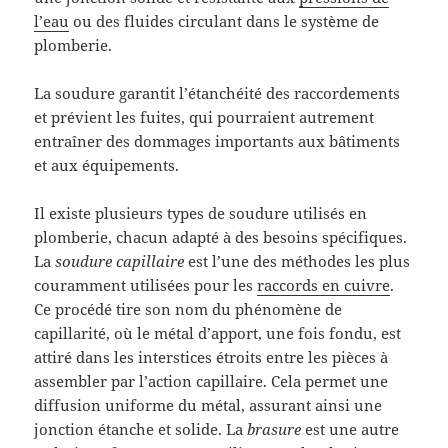
l’eau
ou des fluides circulant dans le système de
plomberie.
La soudure garantit l’étanchéité des raccordements
et prévient les fuites, qui pourraient autrement
entraîner des dommages importants aux bâtiments
et aux équipements.
Il existe plusieurs types de soudure utilisés en
plomberie, chacun adapté à des besoins spécifiques.
La
soudure capillaire
est l’une des méthodes les plus
couramment utilisées pour les
raccords en cuivre
.
Ce procédé tire son nom du phénomène de
capillarité, où le métal d’apport, une fois fondu, est
attiré dans les interstices étroits entre les pièces à
assembler par l’action capillaire. Cela permet une
diffusion uniforme du métal, assurant ainsi une
jonction étanche et solide. La
brasure
est une autre