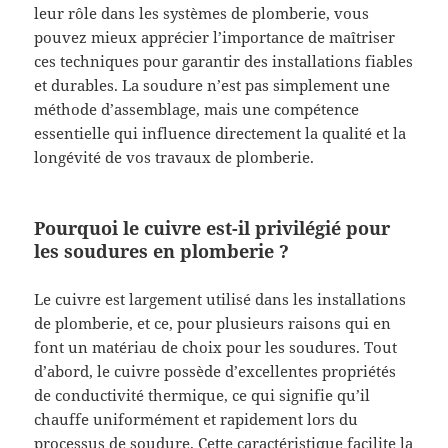
leur rôle dans les systèmes de plomberie, vous
pouvez mieux apprécier l’importance de maîtriser
ces techniques pour garantir des installations fiables
et durables. La soudure n’est pas simplement une
méthode d’assemblage, mais une compétence
essentielle qui influence directement la qualité et la
longévité de vos travaux de plomberie.
Pourquoi le cuivre est-il privilégié pour
les soudures en plomberie ?
Le cuivre est largement utilisé dans les installations
de plomberie, et ce, pour plusieurs raisons qui en
font un matériau de choix pour les soudures. Tout
d’abord, le cuivre possède d’excellentes propriétés
de conductivité thermique, ce qui signifie qu’il
chauffe uniformément et rapidement lors du
processus de soudure. Cette caractéristique facilite la