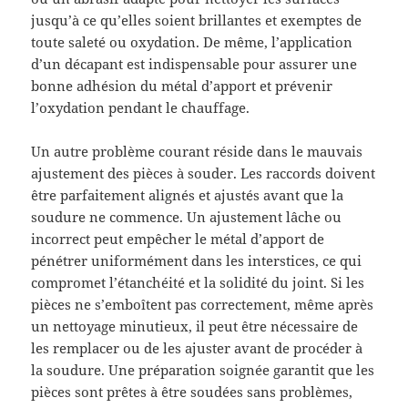
jusqu’à ce qu’elles soient brillantes et exemptes de
toute saleté ou oxydation. De même, l’application
d’un décapant est indispensable pour assurer une
bonne adhésion du métal d’apport et prévenir
l’oxydation pendant le chauffage.
Un autre problème courant réside dans le mauvais
ajustement des pièces à souder. Les raccords doivent
être parfaitement alignés et ajustés avant que la
soudure ne commence. Un ajustement lâche ou
incorrect peut empêcher le métal d’apport de
pénétrer uniformément dans les interstices, ce qui
compromet l’étanchéité et la solidité du joint. Si les
pièces ne s’emboîtent pas correctement, même après
un nettoyage minutieux, il peut être nécessaire de
les remplacer ou de les ajuster avant de procéder à
la soudure. Une préparation soignée garantit que les
pièces sont prêtes à être soudées sans problèmes,