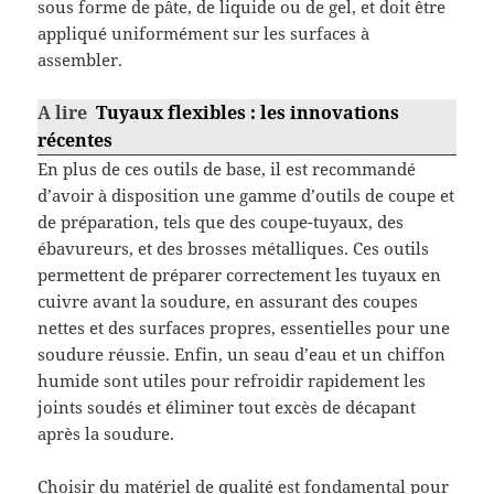
sous forme de pâte, de liquide ou de gel, et doit être
appliqué uniformément sur les surfaces à
assembler.
A lire
Tuyaux flexibles : les innovations
récentes
En plus de ces outils de base, il est recommandé
d’avoir à disposition une gamme d’outils de coupe et
de préparation, tels que des coupe-tuyaux, des
ébavureurs, et des brosses métalliques. Ces outils
permettent de préparer correctement les tuyaux en
cuivre avant la soudure, en assurant des coupes
nettes et des surfaces propres, essentielles pour une
soudure réussie. Enfin, un seau d’eau et un chiffon
humide sont utiles pour refroidir rapidement les
joints soudés et éliminer tout excès de décapant
après la soudure.
Choisir du matériel de qualité est fondamental pour