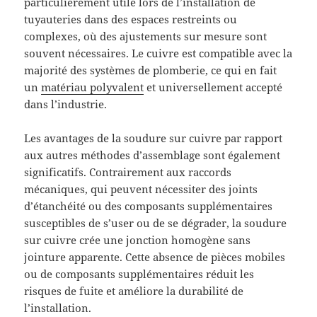
particulièrement utile lors de l’installation de
tuyauteries dans des espaces restreints ou
complexes, où des ajustements sur mesure sont
souvent nécessaires. Le cuivre est compatible avec la
majorité des systèmes de plomberie, ce qui en fait
un
matériau polyvalent
et universellement accepté
dans l’industrie.
Les avantages de la soudure sur cuivre par rapport
aux autres méthodes d’assemblage sont également
significatifs. Contrairement aux raccords
mécaniques, qui peuvent nécessiter des joints
d’étanchéité ou des composants supplémentaires
susceptibles de s’user ou de se dégrader, la soudure
sur cuivre crée une jonction homogène sans
jointure apparente. Cette absence de pièces mobiles
ou de composants supplémentaires réduit les
risques de fuite et améliore la durabilité de
l’installation.