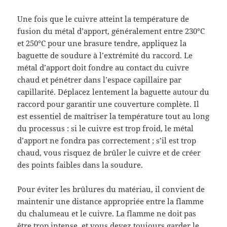
Une fois que le cuivre atteint la température de
fusion du métal d’apport, généralement entre 230°C
et 250°C pour une brasure tendre, appliquez la
baguette de soudure à l’extrémité du raccord. Le
métal d’apport doit fondre au contact du cuivre
chaud et pénétrer dans l’espace capillaire par
capillarité. Déplacez lentement la baguette autour du
raccord pour garantir une couverture complète. Il
est essentiel de maîtriser la température tout au long
du processus : si le cuivre est trop froid, le métal
d’apport ne fondra pas correctement ; s’il est trop
chaud, vous risquez de brûler le cuivre et de créer
des points faibles dans la soudure.
Pour éviter les brûlures du matériau, il convient de
maintenir une distance appropriée entre la flamme
du chalumeau et le cuivre. La flamme ne doit pas
être trop intense, et vous devez toujours garder le