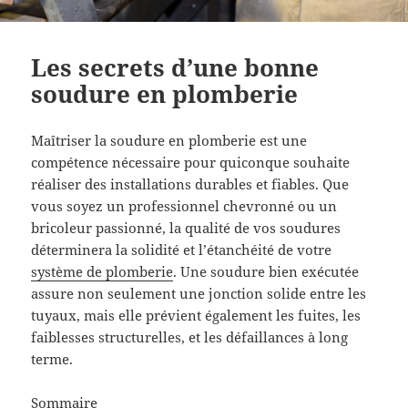
Les secrets d’une bonne
soudure en plomberie
Maîtriser la soudure en plomberie est une
compétence nécessaire pour quiconque souhaite
réaliser des installations durables et fiables. Que
vous soyez un professionnel chevronné ou un
bricoleur passionné, la qualité de vos soudures
déterminera la solidité et l’étanchéité de votre
système de plomberie
. Une soudure bien exécutée
assure non seulement une jonction solide entre les
tuyaux, mais elle prévient également les fuites, les
faiblesses structurelles, et les défaillances à long
terme.
Sommaire