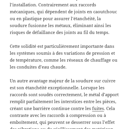
l’installation. Contrairement aux raccords
mécaniques, qui dépendent de joints en caoutchouc
ou en plastique pour assurer l’étanchéité, la
soudure fusionne les métaux, éliminant ainsi les
risques de défaillance des joints au fil du temps.
Cette solidité est particulièrement importante dans
les systèmes soumis à des variations de pression et
de température, comme les réseaux de chauffage ou
les conduites d’eau chaude.
Un autre avantage majeur de la soudure sur cuivre
est son étanchéité exceptionnelle. Lorsque les
raccords sont soudés correctement, le métal d’apport
remplit parfaitement les interstices entre les pièces,
créant une barrière continue contre les
fuites
. Cela
contraste avec les raccords à compression ou à
emboîtement, qui peuvent se desserrer sous l’effet