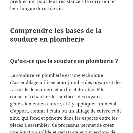
prédilection pour leur résistance à la corrosion et
leur longue durée de vie.
Comprendre les bases de la
soudure en plomberie
Qu’est-ce que la soudure en plomberie ?
La soudure en plomberie est une technique
d’assemblage utilisée pour joindre des tuyaux et des
raccords de manière étanche et durable. Elle
consiste à chauffer les surfaces des tuyaux,
généralement en cuivre, et à y appliquer un métal
d’apport, comme l’étain ou un alliage de cuivre et de
zinc, qui fond et pénètre dans les espaces entre les
pièces à assembler. Ce processus permet de créer
une jonction solide et résistante aux
pressions de