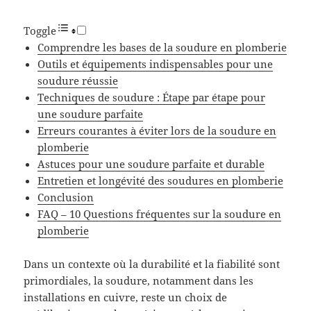
Toggle
Comprendre les bases de la soudure en plomberie
Outils et équipements indispensables pour une
soudure réussie
Techniques de soudure : Étape par étape pour
une soudure parfaite
Erreurs courantes à éviter lors de la soudure en
plomberie
Astuces pour une soudure parfaite et durable
Entretien et longévité des soudures en plomberie
Conclusion
FAQ – 10 Questions fréquentes sur la soudure en
plomberie
Dans un contexte où la durabilité et la fiabilité sont
primordiales, la soudure, notamment dans les
installations en cuivre, reste un choix de