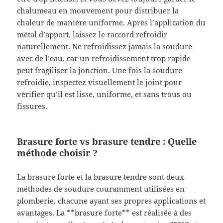
chalumeau en mouvement pour distribuer la
chaleur de manière uniforme. Après l’application du
métal d’apport, laissez le raccord refroidir
naturellement. Ne refroidissez jamais la soudure
avec de l’eau, car un refroidissement trop rapide
peut fragiliser la jonction. Une fois la soudure
refroidie, inspectez visuellement le joint pour
vérifier qu’il est lisse, uniforme, et sans trous ou
fissures.
Brasure forte vs brasure tendre : Quelle
méthode choisir ?
La brasure forte et la brasure tendre sont deux
méthodes de soudure couramment utilisées en
plomberie, chacune ayant ses propres applications et
avantages. La **brasure forte** est réalisée à des