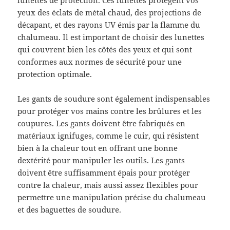
lunettes de protection. Ces lunettes protègent vos
yeux des éclats de métal chaud, des projections de
décapant, et des rayons UV émis par la flamme du
chalumeau. Il est important de choisir des lunettes
qui couvrent bien les côtés des yeux et qui sont
conformes aux normes de sécurité pour une
protection optimale.
Les gants de soudure sont également indispensables
pour protéger vos mains contre les brûlures et les
coupures. Les gants doivent être fabriqués en
matériaux ignifuges, comme le cuir, qui résistent
bien à la chaleur tout en offrant une bonne
dextérité pour manipuler les outils. Les gants
doivent être suffisamment épais pour protéger
contre la chaleur, mais aussi assez flexibles pour
permettre une manipulation précise du chalumeau
et des baguettes de soudure.