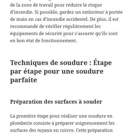
de la zone de travail pour réduire le risque
d’incendie. Si possible, gardez un extincteur à portée
de main en cas d’incendie accidentel. De plus, il est
recommandé de vérifier régulièrement les
équipements de sécurité pour s’assurer qu’ils sont
en bon état de fonctionnement.
Techniques de soudure : Étape
par étape pour une soudure
parfaite
Préparation des surfaces à souder
La première étape pour réaliser une soudure en
plomberie consiste à préparer soigneusement les
surfaces des tuyaux en cuivre. Cette préparation