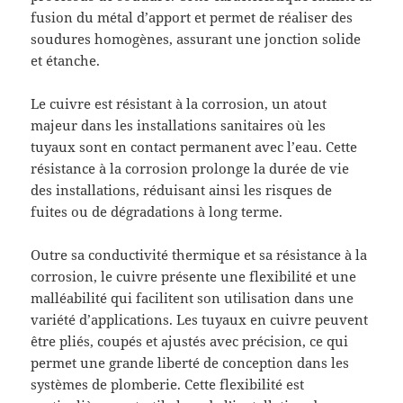
fusion du métal d’apport et permet de réaliser des
soudures homogènes, assurant une jonction solide
et étanche.
Le cuivre est résistant à la corrosion, un atout
majeur dans les installations sanitaires où les
tuyaux sont en contact permanent avec l’eau. Cette
résistance à la corrosion prolonge la durée de vie
des installations, réduisant ainsi les risques de
fuites ou de dégradations à long terme.
Outre sa conductivité thermique et sa résistance à la
corrosion, le cuivre présente une flexibilité et une
malléabilité qui facilitent son utilisation dans une
variété d’applications. Les tuyaux en cuivre peuvent
être pliés, coupés et ajustés avec précision, ce qui
permet une grande liberté de conception dans les
systèmes de plomberie. Cette flexibilité est