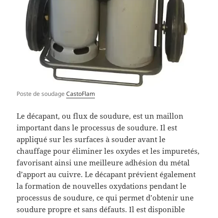
Poste de soudage
CastoFlam
Le décapant, ou flux de soudure, est un maillon
important dans le processus de soudure. Il est
appliqué sur les surfaces à souder avant le
chauffage pour éliminer les oxydes et les impuretés,
favorisant ainsi une meilleure adhésion du métal
d’apport au cuivre. Le décapant prévient également
la formation de nouvelles oxydations pendant le
processus de soudure, ce qui permet d’obtenir une
soudure propre et sans défauts. Il est disponible