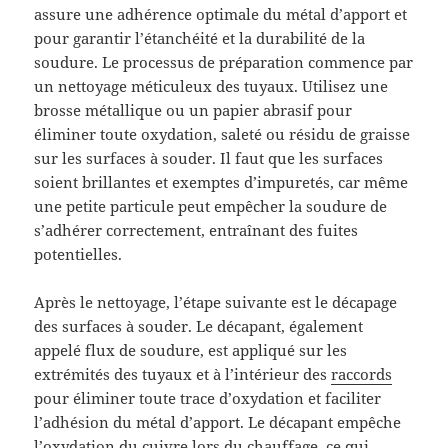
assure une adhérence optimale du métal d’apport et
pour garantir l’étanchéité et la durabilité de la
soudure. Le processus de préparation commence par
un nettoyage méticuleux des tuyaux. Utilisez une
brosse métallique ou un papier abrasif pour
éliminer toute oxydation, saleté ou résidu de graisse
sur les surfaces à souder. Il faut que les surfaces
soient brillantes et exemptes d’impuretés, car même
une petite particule peut empêcher la soudure de
s’adhérer correctement, entraînant des fuites
potentielles.
Après le nettoyage, l’étape suivante est le décapage
des surfaces à souder. Le décapant, également
appelé flux de soudure, est appliqué sur les
extrémités des tuyaux et à l’intérieur des
raccords
pour éliminer toute trace d’oxydation et faciliter
l’adhésion du métal d’apport. Le décapant empêche
l’oxydation du cuivre lors du chauffage, ce qui