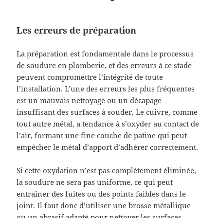
Les erreurs de préparation
La préparation est fondamentale dans le processus
de soudure en plomberie, et des erreurs à ce stade
peuvent compromettre l’intégrité de toute
l’installation. L’une des erreurs les plus fréquentes
est un mauvais nettoyage ou un décapage
insuffisant des surfaces à souder. Le cuivre, comme
tout autre métal, a tendance à s’oxyder au contact de
l’air, formant une fine couche de patine qui peut
empêcher le métal d’apport d’adhérer correctement.
Si cette oxydation n’est pas complètement éliminée,
la soudure ne sera pas uniforme, ce qui peut
entraîner des fuites ou des points faibles dans le
joint. Il faut donc d’utiliser une brosse métallique
ou un abrasif adapté pour nettoyer les surfaces