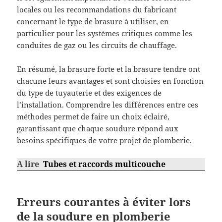
locales ou les recommandations du fabricant
concernant le type de brasure à utiliser, en
particulier pour les systèmes critiques comme les
conduites de gaz ou les circuits de chauffage.
En résumé, la brasure forte et la brasure tendre ont
chacune leurs avantages et sont choisies en fonction
du type de tuyauterie et des exigences de
l’installation. Comprendre les différences entre ces
méthodes permet de faire un choix éclairé,
garantissant que chaque soudure répond aux
besoins spécifiques de votre projet de plomberie.
A lire
Tubes et raccords multicouche
Erreurs courantes à éviter lors
de la soudure en plomberie