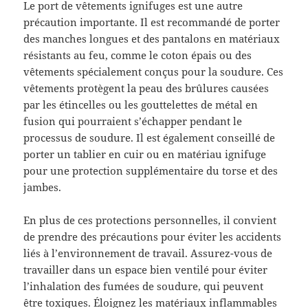
Le port de vêtements ignifuges est une autre
précaution importante. Il est recommandé de porter
des manches longues et des pantalons en matériaux
résistants au feu, comme le coton épais ou des
vêtements spécialement conçus pour la soudure. Ces
vêtements protègent la peau des brûlures causées
par les étincelles ou les gouttelettes de métal en
fusion qui pourraient s’échapper pendant le
processus de soudure. Il est également conseillé de
porter un tablier en cuir ou en matériau ignifuge
pour une protection supplémentaire du torse et des
jambes.
En plus de ces protections personnelles, il convient
de prendre des précautions pour éviter les accidents
liés à l’environnement de travail. Assurez-vous de
travailler dans un espace bien ventilé pour éviter
l’inhalation des fumées de soudure, qui peuvent
être toxiques. Éloignez les matériaux inflammables