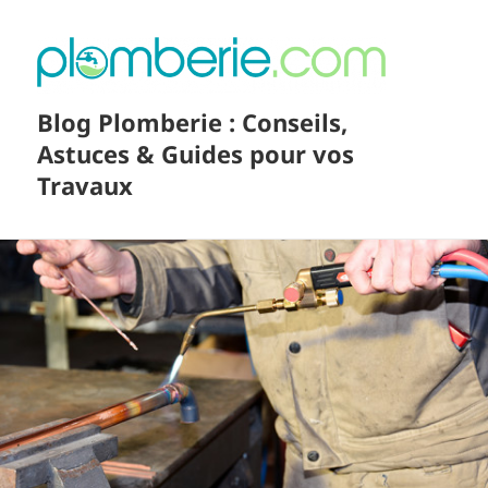
Blog Plomberie : Conseils,
Astuces & Guides pour vos
Travaux