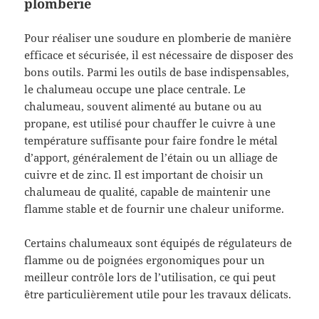
plomberie
Pour réaliser une soudure en plomberie de manière
efficace et sécurisée, il est nécessaire de disposer des
bons outils. Parmi les outils de base indispensables,
le chalumeau occupe une place centrale. Le
chalumeau, souvent alimenté au butane ou au
propane, est utilisé pour chauffer le cuivre à une
température suffisante pour faire fondre le métal
d’apport, généralement de l’étain ou un alliage de
cuivre et de zinc. Il est important de choisir un
chalumeau de qualité, capable de maintenir une
flamme stable et de fournir une chaleur uniforme.
Certains chalumeaux sont équipés de régulateurs de
flamme ou de poignées ergonomiques pour un
meilleur contrôle lors de l’utilisation, ce qui peut
être particulièrement utile pour les travaux délicats.