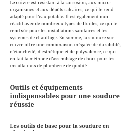
Le cuivre est résistant à la corrosion, aux micro-
organismes et aux dépôts calcaires, ce qui le rend
adapté pour l’eau potable. Il est également non
réactif avec de nombreux types de fluides, ce qui le
rend sûr pour les installations sanitaires et les
systèmes de chauffage. En somme, la soudure sur
cuivre offre une combinaison inégalée de durabilité,
d’étanchéité, d’esthétique et de polyvalence, ce qui
en fait la méthode d’assemblage de choix pour les
installations de plomberie de qualité.
Outils et équipements
indispensables pour une soudure
réussie
Les outils de base pour la soudure en