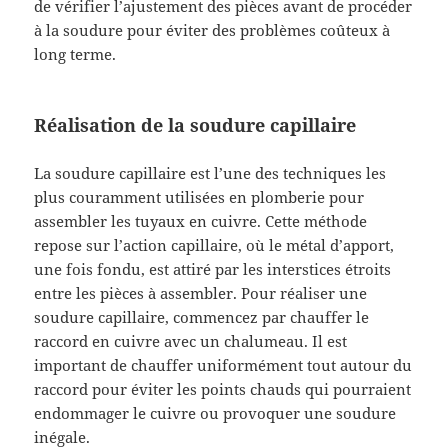
de vérifier l’ajustement des pièces avant de procéder
à la soudure pour éviter des problèmes coûteux à
long terme.
Réalisation de la soudure capillaire
La soudure capillaire est l’une des techniques les
plus couramment utilisées en plomberie pour
assembler les tuyaux en cuivre. Cette méthode
repose sur l’action capillaire, où le métal d’apport,
une fois fondu, est attiré par les interstices étroits
entre les pièces à assembler. Pour réaliser une
soudure capillaire, commencez par chauffer le
raccord en cuivre avec un chalumeau. Il est
important de chauffer uniformément tout autour du
raccord pour éviter les points chauds qui pourraient
endommager le cuivre ou provoquer une soudure
inégale.