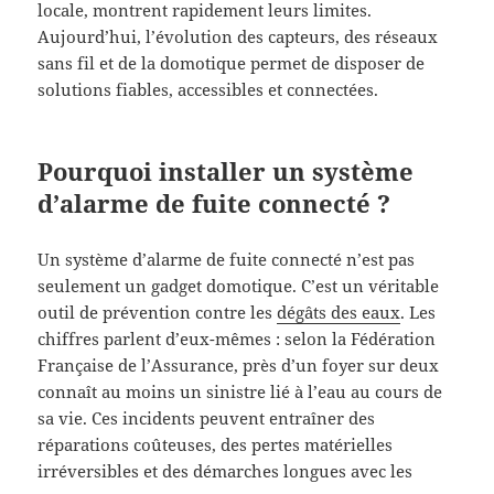
locale, montrent rapidement leurs limites.
Aujourd’hui, l’évolution des capteurs, des réseaux
sans fil et de la domotique permet de disposer de
solutions fiables, accessibles et connectées.
Pourquoi installer un système
d’alarme de fuite connecté ?
Un système d’alarme de fuite connecté n’est pas
seulement un gadget domotique. C’est un véritable
outil de prévention contre les
dégâts des eaux
. Les
chiffres parlent d’eux-mêmes : selon la Fédération
Française de l’Assurance, près d’un foyer sur deux
connaît au moins un sinistre lié à l’eau au cours de
sa vie. Ces incidents peuvent entraîner des
réparations coûteuses, des pertes matérielles
irréversibles et des démarches longues avec les