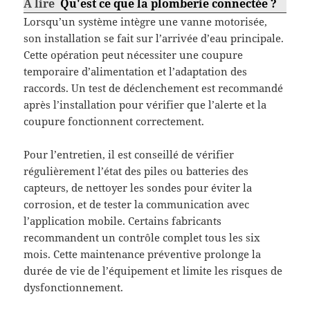
A lire
Qu'est ce que la plomberie connectée ?
Lorsqu’un système intègre une vanne motorisée,
son installation se fait sur l’arrivée d’eau principale.
Cette opération peut nécessiter une coupure
temporaire d’alimentation et l’adaptation des
raccords. Un test de déclenchement est recommandé
après l’installation pour vérifier que l’alerte et la
coupure fonctionnent correctement.
Pour l’entretien, il est conseillé de vérifier
régulièrement l’état des piles ou batteries des
capteurs, de nettoyer les sondes pour éviter la
corrosion, et de tester la communication avec
l’application mobile. Certains fabricants
recommandent un contrôle complet tous les six
mois. Cette maintenance préventive prolonge la
durée de vie de l’équipement et limite les risques de
dysfonctionnement.