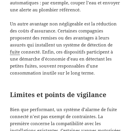
automatiques : par exemple, couper l’eau et envoyer
une alerte au plombier référencé.
Un autre avantage non négligeable est la réduction
des coûts d’assurance. Certaines compagnies
proposent des remises ou des avantages à leurs
assurés qui installent un système de détection de
fuite
connecté. Enfin, ces dispositifs participent à
une démarche d’économie d’eau en détectant les
petites fuites, souvent responsables d’une
consommation inutile sur le long terme.
Limites et points de vigilance
Bien que performant, un système d’alarme de fuite
connecté n’est pas exempt de contraintes. La
première concerne la compatibilité avec les
installations existantes. Certaines vannes motorisées