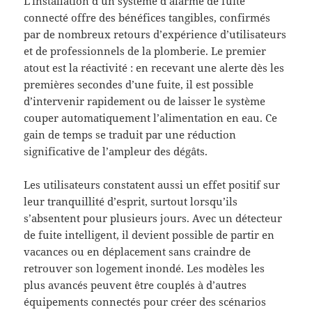
L’installation d’un système d’alarme de fuite
connecté offre des bénéfices tangibles, confirmés
par de nombreux retours d’expérience d’utilisateurs
et de professionnels de la plomberie. Le premier
atout est la réactivité : en recevant une alerte dès les
premières secondes d’une fuite, il est possible
d’intervenir rapidement ou de laisser le système
couper automatiquement l’alimentation en eau. Ce
gain de temps se traduit par une réduction
significative de l’ampleur des dégâts.
Les utilisateurs constatent aussi un effet positif sur
leur tranquillité d’esprit, surtout lorsqu’ils
s’absentent pour plusieurs jours. Avec un détecteur
de fuite intelligent, il devient possible de partir en
vacances ou en déplacement sans craindre de
retrouver son logement inondé. Les modèles les
plus avancés peuvent être couplés à d’autres
équipements connectés pour créer des scénarios