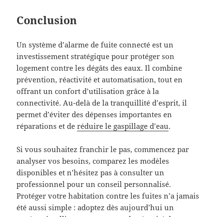
Conclusion
Un système d’alarme de fuite connecté est un
investissement stratégique pour protéger son
logement contre les dégâts des eaux. Il combine
prévention, réactivité et automatisation, tout en
offrant un confort d’utilisation grâce à la
connectivité. Au-delà de la tranquillité d’esprit, il
permet d’éviter des dépenses importantes en
réparations et de
réduire le gaspillage d’eau
.
Si vous souhaitez franchir le pas, commencez par
analyser vos besoins, comparez les modèles
disponibles et n’hésitez pas à consulter un
professionnel pour un conseil personnalisé.
Protéger votre habitation contre les fuites n’a jamais
été aussi simple : adoptez dès aujourd’hui un