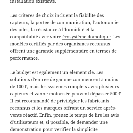
installation existante.
Les critères de choix incluent la fiabilité des
capteurs, la portée de communication, l’autonomie
des piles, la résistance à l’humidité et la
compatibilité avec votre
écosystème domotique
. Les
modèles certifiés par des organismes reconnus
offrent une garantie supplémentaire en termes de
performance.
Le budget est également un élément clé. Les
solutions d’entrée de gamme commencent à moins
de 100 €, mais les systèmes complets avec plusieurs
capteurs et vanne motorisée peuvent dépasser 500 €.
Il est recommandé de privilégier les fabricants
reconnus et les marques offrant un service après-
vente réactif. Enfin, prenez le temps de lire les avis
d’utilisateurs et, si possible, de demander une
démonstration pour vérifier la simplicité