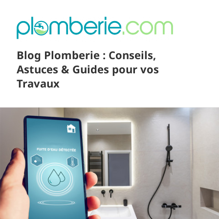
Blog Plomberie : Conseils,
Astuces & Guides pour vos
Travaux