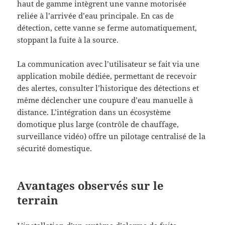
haut de gamme intègrent une vanne motorisée
reliée à l’arrivée d’eau principale. En cas de
détection, cette vanne se ferme automatiquement,
stoppant la fuite à la source.
La communication avec l’utilisateur se fait via une
application mobile dédiée, permettant de recevoir
des alertes, consulter l’historique des détections et
même déclencher une coupure d’eau manuelle à
distance. L’intégration dans un écosystème
domotique plus large (contrôle de chauffage,
surveillance vidéo) offre un pilotage centralisé de la
sécurité domestique.
Avantages observés sur le
terrain