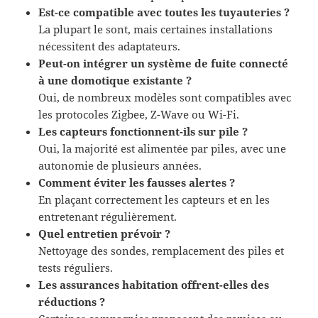
Est-ce compatible avec toutes les tuyauteries ?
La plupart le sont, mais certaines installations
nécessitent des adaptateurs.
Peut-on intégrer un système de fuite connecté
à une domotique existante ?
Oui, de nombreux modèles sont compatibles avec
les protocoles Zigbee, Z-Wave ou Wi-Fi.
Les capteurs fonctionnent-ils sur pile ?
Oui, la majorité est alimentée par piles, avec une
autonomie de plusieurs années.
Comment éviter les fausses alertes ?
En plaçant correctement les capteurs et en les
entretenant régulièrement.
Quel entretien prévoir ?
Nettoyage des sondes, remplacement des piles et
tests réguliers.
Les assurances habitation offrent-elles des
réductions ?