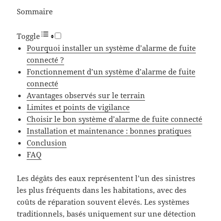
Sommaire
Toggle
Pourquoi installer un système d’alarme de fuite
connecté ?
Fonctionnement d’un système d’alarme de fuite
connecté
Avantages observés sur le terrain
Limites et points de vigilance
Choisir le bon système d’alarme de fuite connecté
Installation et maintenance : bonnes pratiques
Conclusion
FAQ
Les dégâts des eaux représentent l’un des sinistres
les plus fréquents dans les habitations, avec des
coûts de réparation souvent élevés. Les systèmes
traditionnels, basés uniquement sur une détection