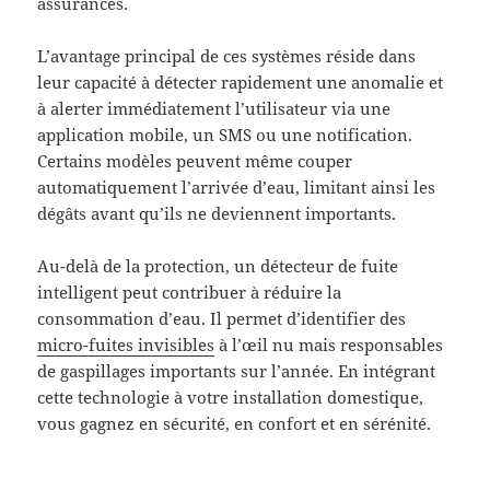
assurances.
L’avantage principal de ces systèmes réside dans
leur capacité à détecter rapidement une anomalie et
à alerter immédiatement l’utilisateur via une
application mobile, un SMS ou une notification.
Certains modèles peuvent même couper
automatiquement l’arrivée d’eau, limitant ainsi les
dégâts avant qu’ils ne deviennent importants.
Au-delà de la protection, un détecteur de fuite
intelligent peut contribuer à réduire la
consommation d’eau. Il permet d’identifier des
micro-fuites invisibles
à l’œil nu mais responsables
de gaspillages importants sur l’année. En intégrant
cette technologie à votre installation domestique,
vous gagnez en sécurité, en confort et en sérénité.