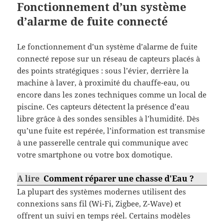
Fonctionnement d’un système
d’alarme de fuite connecté
Le fonctionnement d’un système d’alarme de fuite
connecté repose sur un réseau de capteurs placés à
des points stratégiques : sous l’évier, derrière la
machine à laver, à proximité du chauffe-eau, ou
encore dans les zones techniques comme un local de
piscine. Ces capteurs détectent la présence d’eau
libre grâce à des sondes sensibles à l’humidité. Dès
qu’une fuite est repérée, l’information est transmise
à une passerelle centrale qui communique avec
votre smartphone ou votre box domotique.
A lire
Comment réparer une chasse d'Eau ?
La plupart des systèmes modernes utilisent des
connexions sans fil (Wi-Fi, Zigbee, Z-Wave) et
offrent un suivi en temps réel. Certains modèles