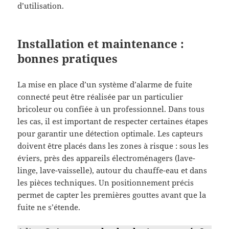
d’utilisation.
Installation et maintenance :
bonnes pratiques
La mise en place d’un système d’alarme de fuite
connecté peut être réalisée par un particulier
bricoleur ou confiée à un professionnel. Dans tous
les cas, il est important de respecter certaines étapes
pour garantir une détection optimale. Les capteurs
doivent être placés dans les zones à risque : sous les
éviers, près des appareils électroménagers (lave-
linge, lave-vaisselle), autour du chauffe-eau et dans
les pièces techniques. Un positionnement précis
permet de capter les premières gouttes avant que la
fuite ne s’étende.