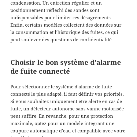
condensation. Un entretien régulier et un
positionnement réfléchi des sondes sont
indispensables pour limiter ces désagréments.
Enfin, certains modèles collectent des données sur
la consommation et l’historique des fuites, ce qui
peut soulever des questions de confidentialité.
Choisir le bon système d’alarme
de fuite connecté
Pour sélectionner le système d’alarme de fuite
connecté le plus adapté, il faut définir vos priorités.
Si vous souhaitez uniquement être alerté en cas de
fuite, un détecteur autonome sans vanne motorisée
peut suffire. En revanche, pour une protection
maximale, optez pour un modèle intégrant une
coupure automatique d’eau et compatible avec votre