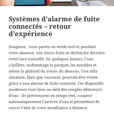
Systèmes d’alarme de fuite
connectés – retour
d’expérience
Imaginez : vous partez en week-end et, pendant
votre absence, une micro-fuite se déclenche derrière
votre lave-vaisselle. En quelques heures, l’eau
s’infiltre, endommage le parquet, les meubles et
même le plafond du voisin du dessous. Une telle
situation, bien que courante, pourrait être évitée
grâce à une alarme de fuite connecté. Ces dispositifs
modernes vont bien au-delà des simples détecteurs
d’eau : ils préviennent en temps réel, coupent
automatiquement l’arrivée d’eau et permettent de
suivre l’état de votre installation à distance.