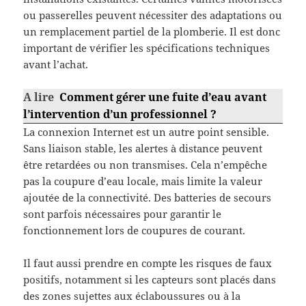
ou passerelles peuvent nécessiter des adaptations ou
un remplacement partiel de la plomberie. Il est donc
important de vérifier les spécifications techniques
avant l’achat.
A lire
Comment gérer une fuite d’eau avant
l’intervention d’un professionnel ?
La connexion Internet est un autre point sensible.
Sans liaison stable, les alertes à distance peuvent
être retardées ou non transmises. Cela n’empêche
pas la coupure d’eau locale, mais limite la valeur
ajoutée de la connectivité. Des batteries de secours
sont parfois nécessaires pour garantir le
fonctionnement lors de coupures de courant.
Il faut aussi prendre en compte les risques de faux
positifs, notamment si les capteurs sont placés dans
des zones sujettes aux éclaboussures ou à la