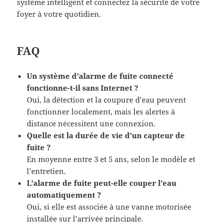
système intelligent et connectez la sécurité de votre
foyer à votre quotidien.
FAQ
Un système d’alarme de fuite connecté
fonctionne-t-il sans Internet ?
Oui, la détection et la coupure d’eau peuvent
fonctionner localement, mais les alertes à
distance nécessitent une connexion.
Quelle est la durée de vie d’un capteur de
fuite ?
En moyenne entre 3 et 5 ans, selon le modèle et
l’entretien.
L’alarme de fuite peut-elle couper l’eau
automatiquement ?
Oui, si elle est associée à une vanne motorisée
installée sur l’arrivée principale.